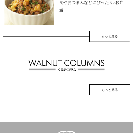
食やおつまみなどにぴったり♪お弁
当...
もっと見る
もっと見る