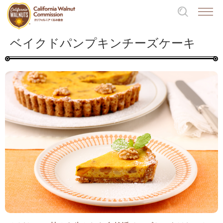
ベイクドパンプキンチーズケーキ