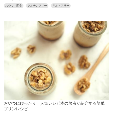
おやつ・間食
グルテンフリー
ギルトフリー
おやつにぴったり！人気レシピ本の著者が紹介する簡単
プリンレシピ