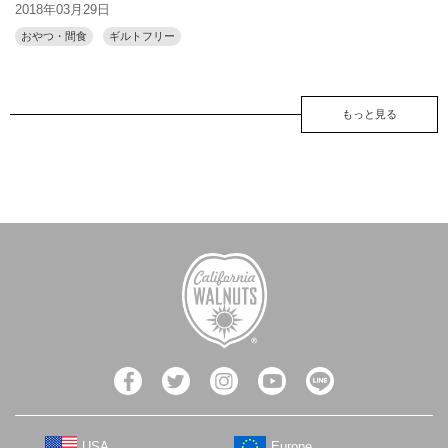
2018年03月29日
おやつ・間食
ギルトフリー
もっと見る
USA
Europe