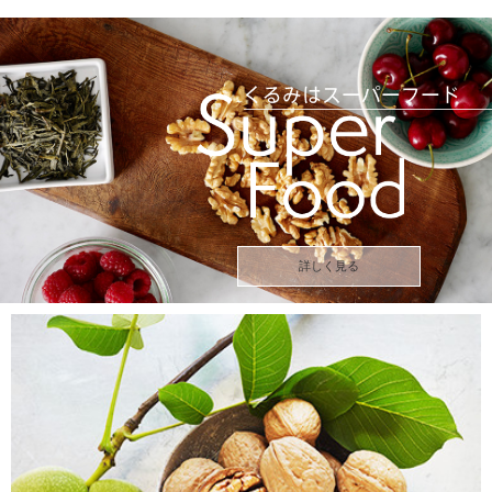
詳しく見る