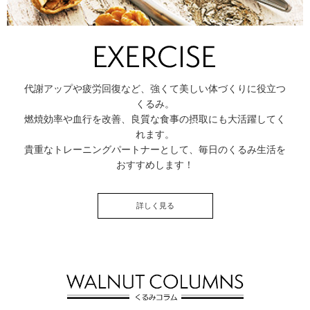
代謝アップや疲労回復など、強くて美しい体づくりに役立つ
くるみ。
燃焼効率や血行を改善、良質な食事の摂取にも大活躍してく
れます。
貴重なトレーニングパートナーとして、毎日のくるみ生活を
おすすめします！
詳しく見る