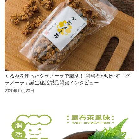
くるみを使ったグラノーラで腸活！ 開発者が明かす「グ
ラノーラ」誕生秘話製品開発インタビュー
2020年10月23日