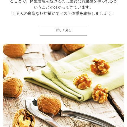
ることで、体重管理を続けるのに重要な満腹感を得られると
いうことが分かってきています。
くるみの良質な脂肪補給でベスト体重を維持しましょう！
詳しく見る