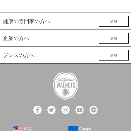
健康の専門家の方へ
詳細
企業の方へ
詳細
プレスの方へ
詳細
USA
Europe