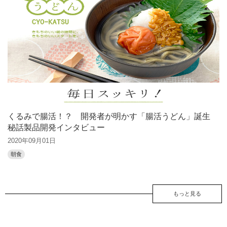
くるみで腸活！？ 開発者が明かす「腸活うどん」誕生
秘話製品開発インタビュー
2020年09月01日
朝食
もっと見る