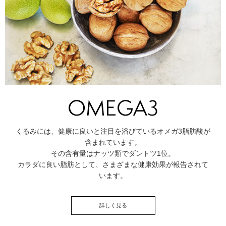
くるみには、健康に良いと注目を浴びているオメガ3脂肪酸が
含まれています。
その含有量はナッツ類でダントツ1位。
カラダに良い脂肪として、さまざまな健康効果が報告されて
います。
詳しく見る