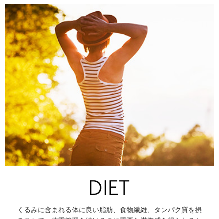
くるみに含まれる体に良い脂肪、食物繊維、タンパク質を摂