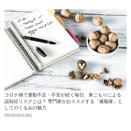
コロナ禍で運動不足・不安が続く毎日、巣ごもりによる
認知症リスクとは？ 専門家がおススメする「健脳食」と
してのくるみの魅力
2021年05月18日