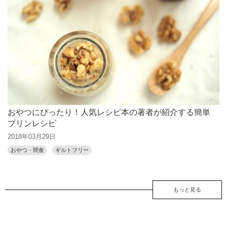
おやつにぴったり！人気レシピ本の著者が紹介する簡単
プリンレシピ
2018年03月29日
おやつ・間食
ギルトフリー
もっと見る