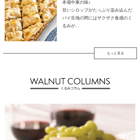
本場中東の味♪
甘いシロップがたっぷり染み込んだ
パイ生地の間にはザクザク食感のく
るみが...
もっと見る