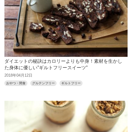
ダイエットの秘訣はカロリーよりも中身！素材を生かし
た身体に優しい”ギルトフリースイーツ”
2018年04月12日
おやつ・間食
グルテンフリー
ギルトフリー