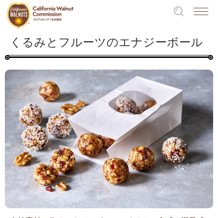
くるみとフルーツのエナジーボール