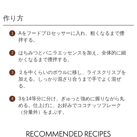
作り方
Aをフードプロセッサーに入れ、粗くなるまで攪
拌する。
はちみつとバニラエッセンスを加え、全体的に細
かくなるまで攪拌する。
２を中くらいのボウルに移し、ライスクリスプを
加える。しっかり混ざり合うまで手でよく混ぜ
る。
3を14等分に分け、ぎゅっと強めに握りながら丸
める。仕上げに、お好みでココナッツフレーク
（分量外）をまぶす。