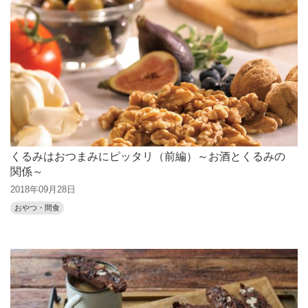
くるみはおつまみにピッタリ（前編）～お酒とくるみの
関係～
2018年09月28日
おやつ・間食