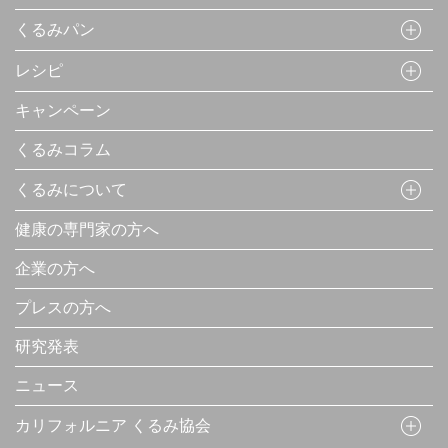
くるみパン
レシピ
キャンペーン
くるみコラム
くるみについて
健康の専門家の方へ
企業の方へ
プレスの方へ
研究発表
ニュース
カリフォルニア くるみ協会