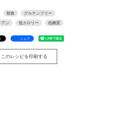
朝食
グルテンフリー
リアン
低カロリー
低糖質
シェア
このレシピを印刷する