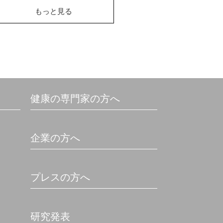
もっと見る
健康の専門家の方へ
企業の方へ
プレスの方へ
研究発表