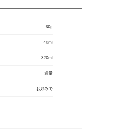
60g
40ml
320ml
適量
お好みで