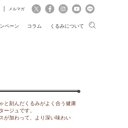
メルマガ
検索
ンペーン
コラム
くるみについて
ゃと刻んだくるみがよく合う健康
タージュです。
スが加わって、より深い味わい