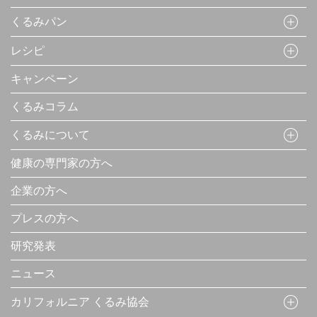
くるみパン
レシピ
キャンペーン
くるみコラム
くるみについて
健康の専門家の方へ
企業の方へ
プレスの方へ
研究発表
ニュース
カリフォルニア くるみ協会