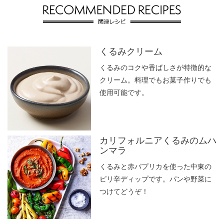
くるみクリーム
くるみのコクや香ばしさが特徴的な
クリーム。料理でもお菓子作りでも
使用可能です。
カリフォルニアくるみのムハ
ンマラ
くるみと赤パプリカを使った中東の
ピリ辛ディップです。パンや野菜に
つけてどうぞ！