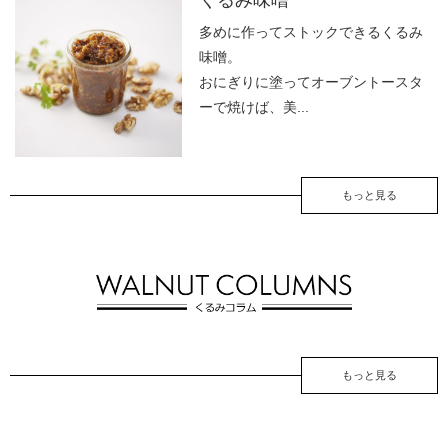
多めに作ってストックできるくるみ
味噌。
おにぎりに塗ってオーブントースタ
ーで焼けば、美...
もっと見る
もっと見る