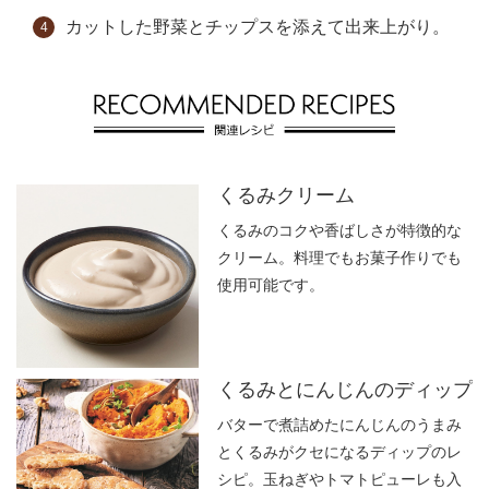
カットした野菜とチップスを添えて出来上がり。
くるみクリーム
くるみのコクや香ばしさが特徴的な
クリーム。料理でもお菓子作りでも
使用可能です。
くるみとにんじんのディップ
バターで煮詰めたにんじんのうまみ
とくるみがクセになるディップのレ
シピ。玉ねぎやトマトピューレも入