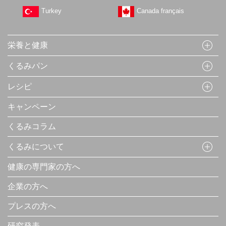
Turkey
Canada français
栄養と健康
くるみパン
レシピ
キャンペーン
くるみコラム
くるみについて
健康の専門家の方へ
企業の方へ
プレスの方へ
研究発表