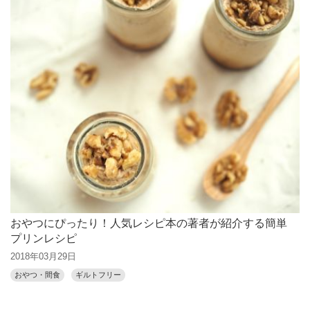
おやつにぴったり！人気レシピ本の著者が紹介する簡単
プリンレシピ
2018年03月29日
おやつ・間食
ギルトフリー