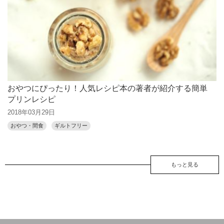
おやつにぴったり！人気レシピ本の著者が紹介する簡単
プリンレシピ
2018年03月29日
おやつ・間食
ギルトフリー
もっと見る