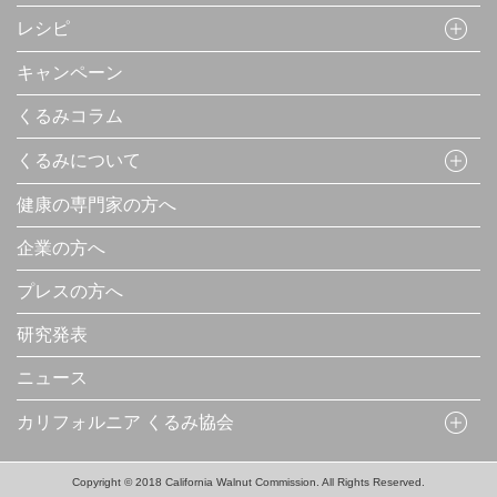
レシピ
キャンペーン
くるみコラム
くるみについて
健康の専門家の方へ
企業の方へ
プレスの方へ
研究発表
ニュース
カリフォルニア くるみ協会
Copyright © 2018 California Walnut Commission. All Rights Reserved.