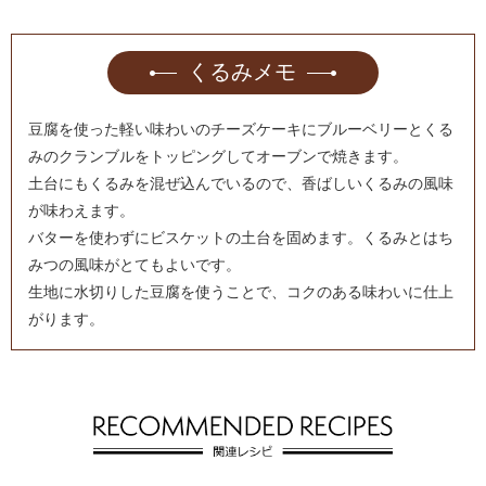
くるみメモ
豆腐を使った軽い味わいのチーズケーキにブルーベリーとくる
みのクランブルをトッピングしてオーブンで焼きます。
土台にもくるみを混ぜ込んでいるので、香ばしいくるみの風味
が味わえます。
バターを使わずにビスケットの土台を固めます。くるみとはち
みつの風味がとてもよいです。
生地に水切りした豆腐を使うことで、コクのある味わいに仕上
がります。