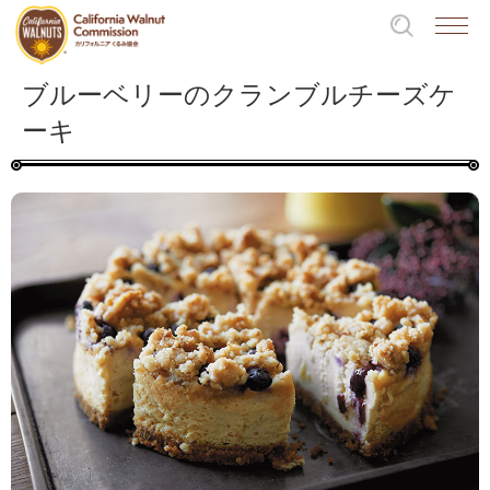
ブルーベリーのクランブルチーズケ
ーキ