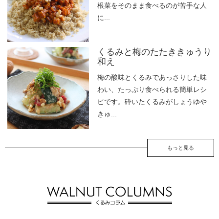
根菜をそのまま食べるのが苦手な人
に...
くるみと梅のたたききゅうり
和え
梅の酸味とくるみであっさりした味
わい、たっぷり食べられる簡単レシ
ピです。砕いたくるみがしょうゆや
きゅ...
もっと見る