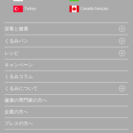
Turkey
Canada français
栄養と健康
くるみパン
レシピ
キャンペーン
くるみコラム
くるみについて
健康の専門家の方へ
企業の方へ
プレスの方へ