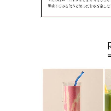
黒糖くるみを使うと違った甘さを楽しむ