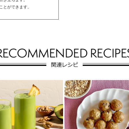
ことができます。