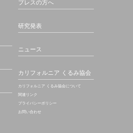
プレスの方へ
研究発表
ニュース
カリフォルニア くるみ協会
カリフォルニア くるみ協会について
関連リンク
プライバシーポリシー
お問い合わせ