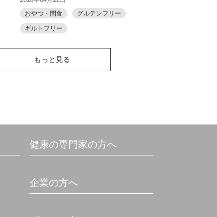
おやつ・間食
グルテンフリー
ギルトフリー
もっと見る
健康の専門家の方へ
企業の方へ