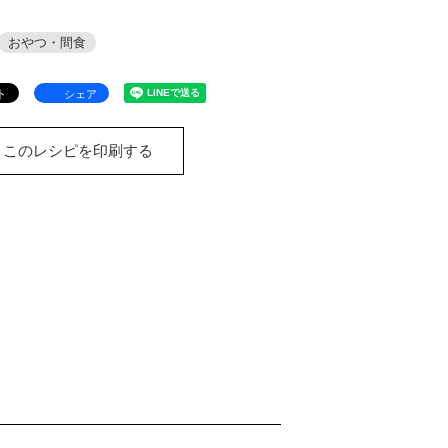
おやつ・間食
シェア
このレシピを印刷する