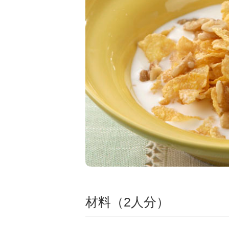
材料（2人分）