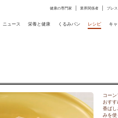
健康の専門家
業界関係者
プレス
ニュース
栄養と健康
くるみパン
レシピ
キャ
コーン
おすす
香ばし
みを使