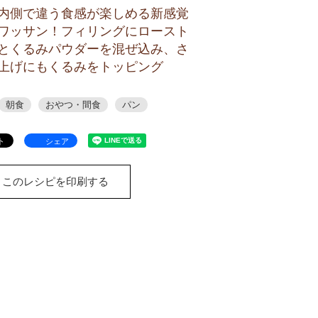
内側で違う食感が楽しめる新感覚
ワッサン！フィリングにロースト
とくるみパウダーを混ぜ込み、さ
上げにもくるみをトッピング
朝食
おやつ・間食
パン
シェア
このレシピを印刷する