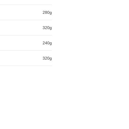
280g
320g
240g
320g