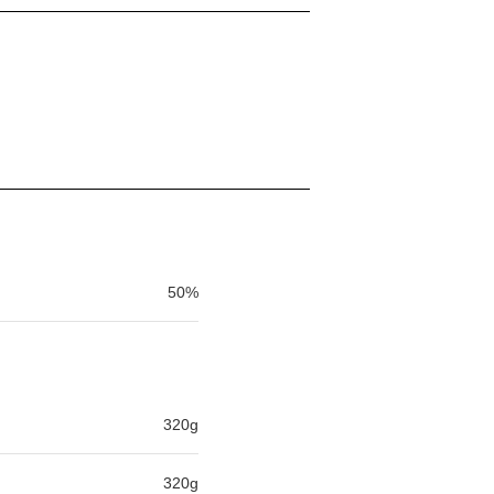
50%
320g
320g