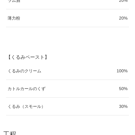
ラム酒
20%
薄力粉
20%
【くるみペースト】
くるみのクリーム
100%
カトルカールのくず
50%
くるみ（スモール）
30%
工程