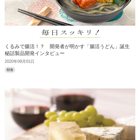
くるみで腸活！？ 開発者が明かす「腸活うどん」誕生
秘話製品開発インタビュー
2020年09月01日
朝食