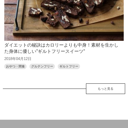
ダイエットの秘訣はカロリーよりも中身！素材を生かし
た身体に優しい”ギルトフリースイーツ”
2018年04月12日
おやつ・間食
グルテンフリー
ギルトフリー
もっと見る