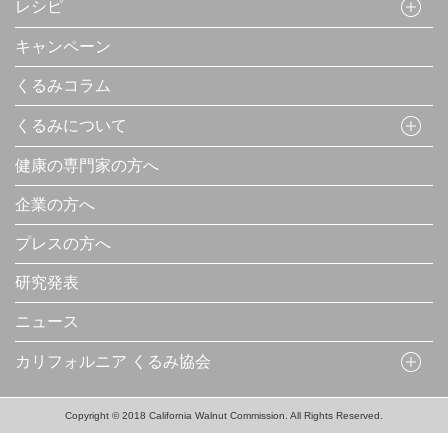
レシピ
キャンペーン
くるみコラム
くるみについて
健康の専門家の方へ
企業の方へ
プレスの方へ
研究発表
ニュース
カリフォルニア くるみ協会
Copyright © 2018 California Walnut Commission. All Rights Reserved.