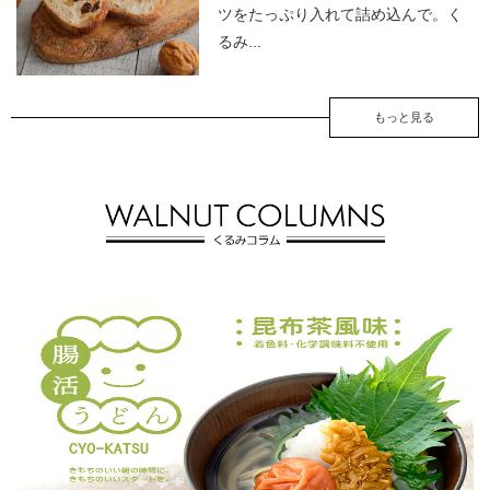
ツをたっぷり入れて詰め込んで。く
るみ...
もっと見る