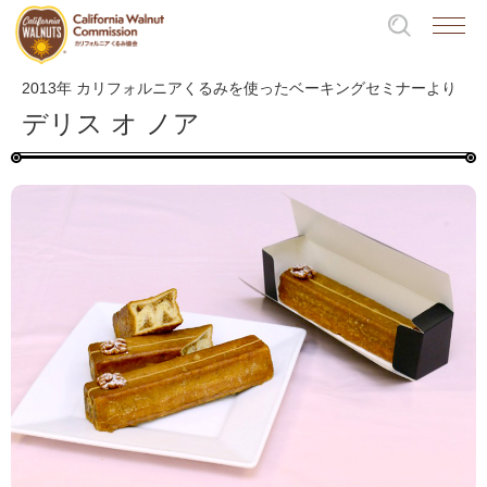
2013年 カリフォルニアくるみを使ったベーキングセミナーより
デリス オ ノア