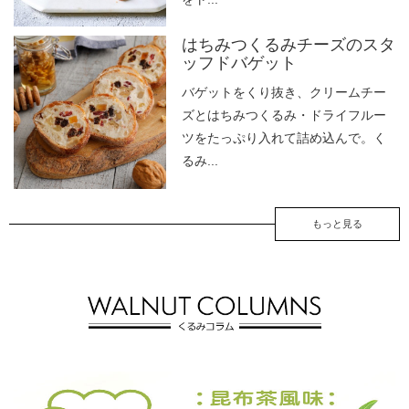
はちみつくるみチーズのスタ
ッフドバゲット
バゲットをくり抜き、クリームチー
ズとはちみつくるみ・ドライフルー
ツをたっぷり入れて詰め込んで。く
るみ...
もっと見る