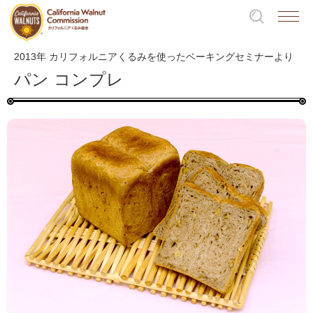
2013年 カリフォルニアくるみを使ったベーキングセミナーより
パン コンプレ