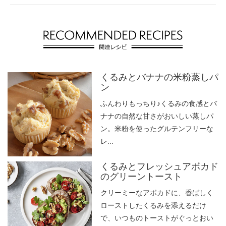
くるみとバナナの米粉蒸しパ
ン
ふんわりもっちり♪くるみの食感とバ
ナナの自然な甘さがおいしい蒸しパ
ン。米粉を使ったグルテンフリーな
レ...
くるみとフレッシュアボカド
のグリーントースト
クリーミーなアボカドに、香ばしく
ローストしたくるみを添えるだけ
で、いつものトーストがぐっとおい