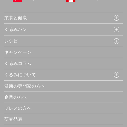
栄養と健康
くるみパン
レシピ
キャンペーン
くるみコラム
くるみについて
健康の専門家の方へ
企業の方へ
プレスの方へ
研究発表