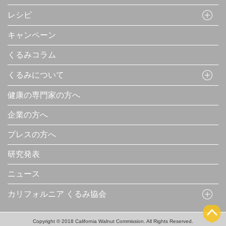
レシピ
キャンペーン
くるみコラム
くるみについて
健康の専門家の方へ
企業の方へ
プレスの方へ
研究発表
ニュース
カリフォルニア くるみ協会
Copyright © 2018 California Walnut Commission. All Rights Reserved.