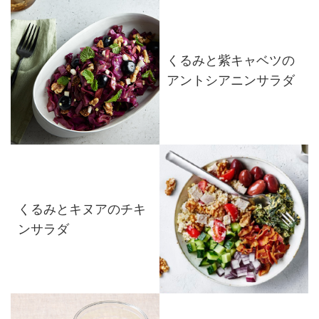
くるみと紫キャベツの
アントシアニンサラダ
くるみとキヌアのチキ
ンサラダ