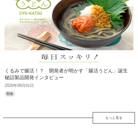
くるみで腸活！？ 開発者が明かす「腸活うどん」誕生
秘話製品開発インタビュー
2020年09月01日
朝食
もっと見る