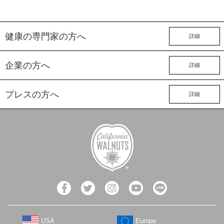
健康の専門家の方へ
詳細
企業の方へ
詳細
プレスの方へ
詳細
USA
Europe