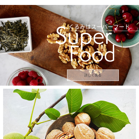
詳しく見る