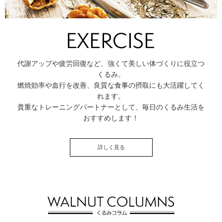
代謝アップや疲労回復など、強くて美しい体づくりに役立つ
くるみ。
燃焼効率や血行を改善、良質な食事の摂取にも大活躍してく
れます。
貴重なトレーニングパートナーとして、毎日のくるみ生活を
おすすめします！
詳しく見る