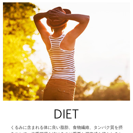
くるみに含まれる体に良い脂肪、食物繊維、タンパク質を摂