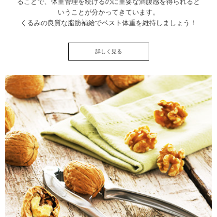
ることで、体重管理を続けるのに重要な満腹感を得られると
いうことが分かってきています。
くるみの良質な脂肪補給でベスト体重を維持しましょう！
詳しく見る