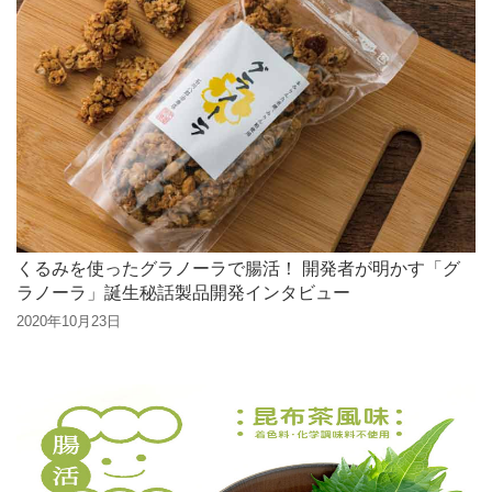
くるみを使ったグラノーラで腸活！ 開発者が明かす「グ
ラノーラ」誕生秘話製品開発インタビュー
2020年10月23日