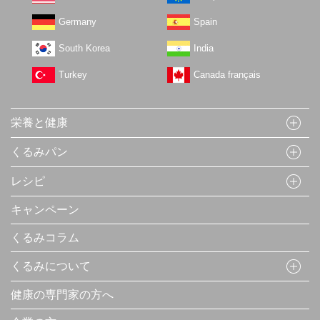
Germany
Spain
South Korea
India
Turkey
Canada français
栄養と健康
くるみパン
レシピ
キャンペーン
くるみコラム
くるみについて
健康の専門家の方へ