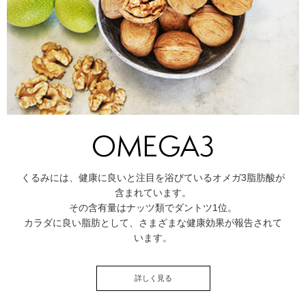
くるみには、健康に良いと注目を浴びているオメガ3脂肪酸が
含まれています。
その含有量はナッツ類でダントツ1位。
カラダに良い脂肪として、さまざまな健康効果が報告されて
います。
詳しく見る