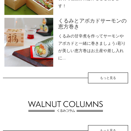
す！
くるみとアボカドサーモンの
恵方巻き
くるみの甘辛煮を作ってサーモンや
アボカドと一緒に巻きましょう♪彩り
が美しい恵方巻はお土産や差し入れ
に...
もっと見る
もっと見る