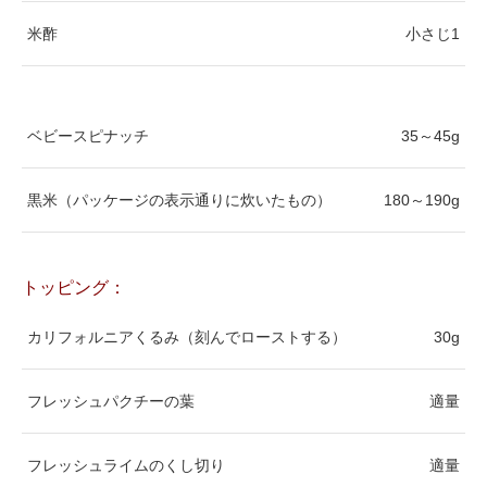
米酢
小さじ1
ベビースピナッチ
35～45g
黒米（パッケージの表示通りに炊いたもの）
180～190g
トッピング：
カリフォルニアくるみ（刻んでローストする）
30g
フレッシュパクチーの葉
適量
フレッシュライムのくし切り
適量