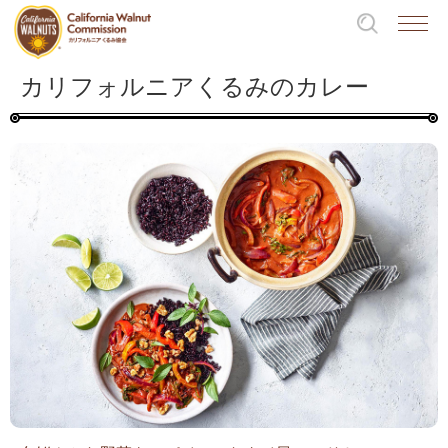
カリフォルニアくるみのカレー