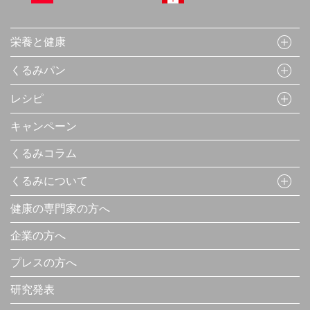
栄養と健康
くるみパン
レシピ
キャンペーン
くるみコラム
くるみについて
健康の専門家の方へ
企業の方へ
プレスの方へ
研究発表