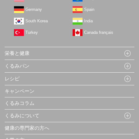
Germany
Spain
South Korea
India
Turkey
Canada français
栄養と健康
くるみパン
レシピ
キャンペーン
くるみコラム
くるみについて
健康の専門家の方へ