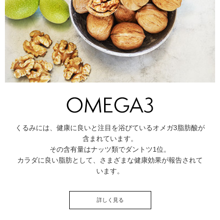
くるみには、健康に良いと注目を浴びているオメガ3脂肪酸が
含まれています。
その含有量はナッツ類でダントツ1位。
カラダに良い脂肪として、さまざまな健康効果が報告されて
います。
詳しく見る