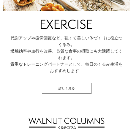
代謝アップや疲労回復など、強くて美しい体づくりに役立つ
くるみ。
燃焼効率や血行を改善、良質な食事の摂取にも大活躍してく
れます。
貴重なトレーニングパートナーとして、毎日のくるみ生活を
おすすめします！
詳しく見る