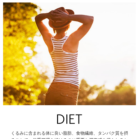
くるみに含まれる体に良い脂肪、食物繊維、タンパク質を摂