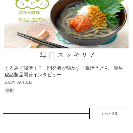
くるみで腸活！？ 開発者が明かす「腸活うどん」誕生
秘話製品開発インタビュー
2020年09月01日
朝食
もっと見る