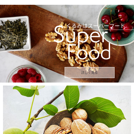
詳しく見る