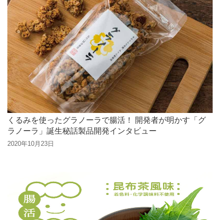
くるみを使ったグラノーラで腸活！ 開発者が明かす「グ
ラノーラ」誕生秘話製品開発インタビュー
2020年10月23日