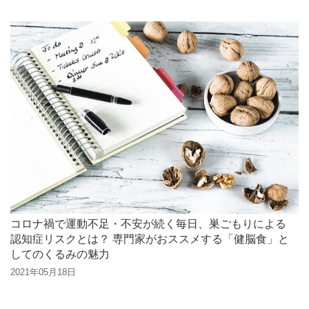
コロナ禍で運動不足・不安が続く毎日、巣ごもりによる
認知症リスクとは？ 専門家がおススメする「健脳食」と
してのくるみの魅力
2021年05月18日