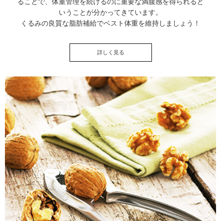
ることで、体重管理を続けるのに重要な満腹感を得られると
いうことが分かってきています。
くるみの良質な脂肪補給でベスト体重を維持しましょう！
詳しく見る