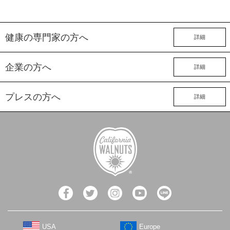
健康の専門家の方へ
詳細
企業の方へ
詳細
プレスの方へ
詳細
USA
Europe