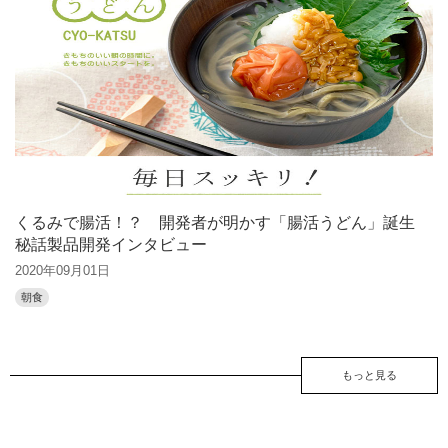
くるみで腸活！？ 開発者が明かす「腸活うどん」誕生
秘話製品開発インタビュー
2020年09月01日
朝食
もっと見る