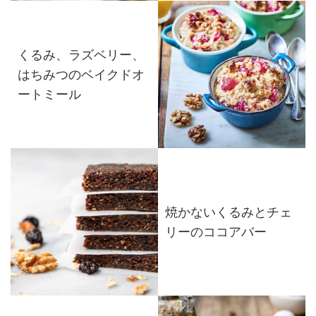
くるみ、ラズベリー、
はちみつのベイクドオ
ートミール
焼かないくるみとチェ
リーのココアバー