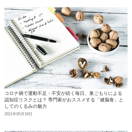
コロナ禍で運動不足・不安が続く毎日、巣ごもりによる
認知症リスクとは？ 専門家がおススメする「健脳食」と
してのくるみの魅力
2021年05月18日