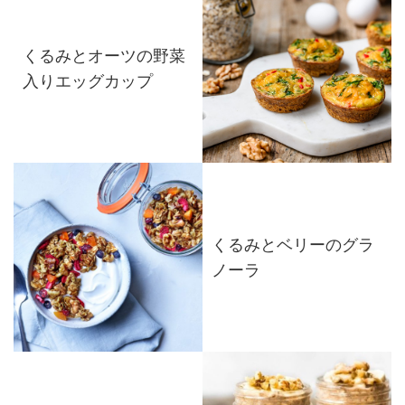
くるみとオーツの野菜
入りエッグカップ
くるみとベリーのグラ
ノーラ