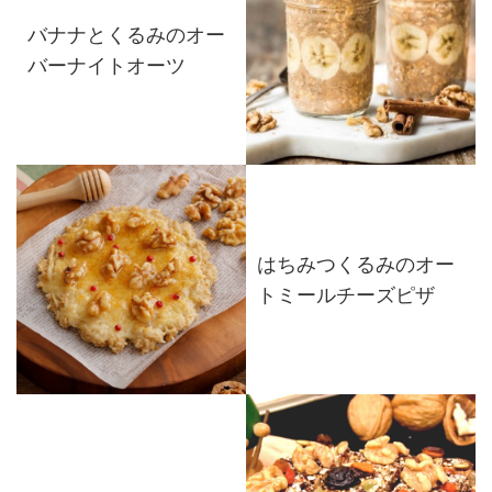
バナナとくるみのオー
バーナイトオーツ
はちみつくるみのオー
トミールチーズピザ