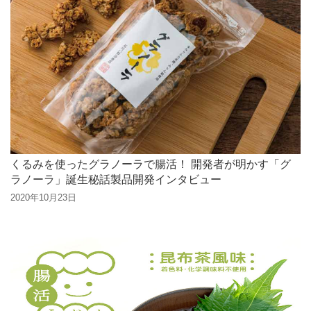
くるみを使ったグラノーラで腸活！ 開発者が明かす「グ
ラノーラ」誕生秘話製品開発インタビュー
2020年10月23日