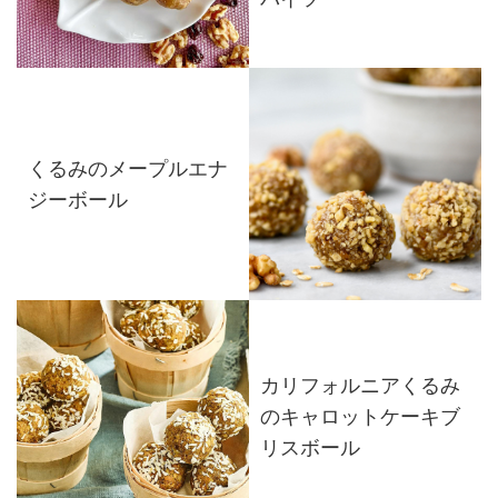
くるみのメープルエナ
ジーボール
カリフォルニアくるみ
のキャロットケーキブ
リスボール