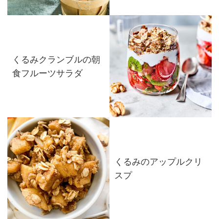
くるみクランブルの朝
食フルーツサラダ
くるみのアップルクリ
スプ