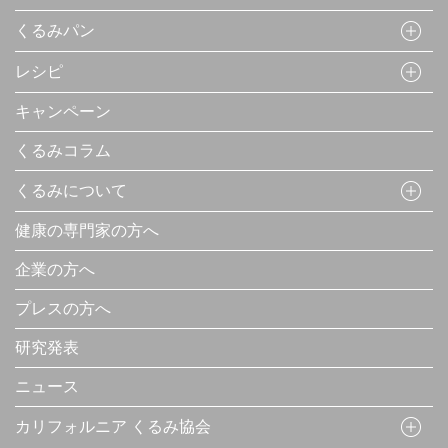
くるみパン
レシピ
キャンペーン
くるみコラム
くるみについて
健康の専門家の方へ
企業の方へ
プレスの方へ
研究発表
ニュース
カリフォルニア くるみ協会