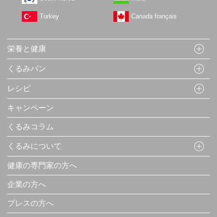
Turkey
Canada français
栄養と健康
くるみパン
レシピ
キャンペーン
くるみコラム
くるみについて
健康の専門家の方へ
企業の方へ
プレスの方へ