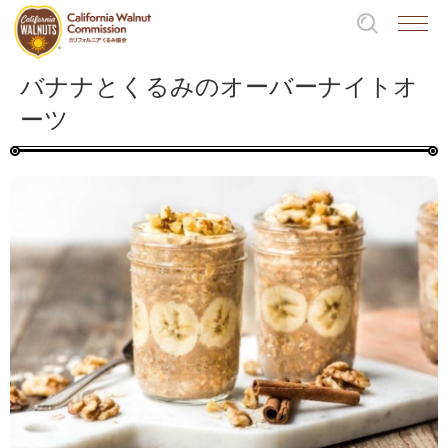
バナナとくるみのオーバーナイトオ
ーツ