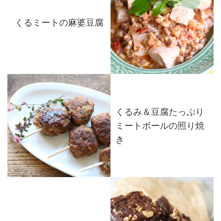
くるミートの麻婆豆腐
くるみ＆豆腐たっぷり
ミートボールの照り焼
き