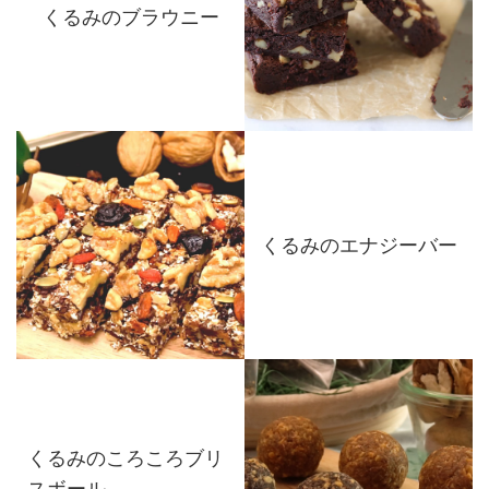
くるみのブラウニー
くるみのエナジーバー
くるみのころころブリ
スボール