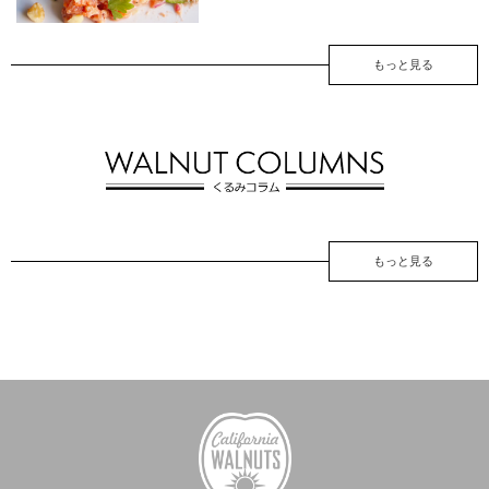
もっと見る
もっと見る