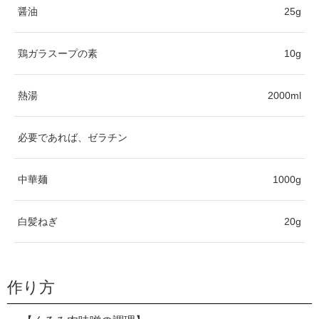
醤油
25g
鶏ガラスープの素
10g
熱湯
2000ml
必要であれば、ゼラチン
中華麺
1000g
白髪ねぎ
20g
作り方