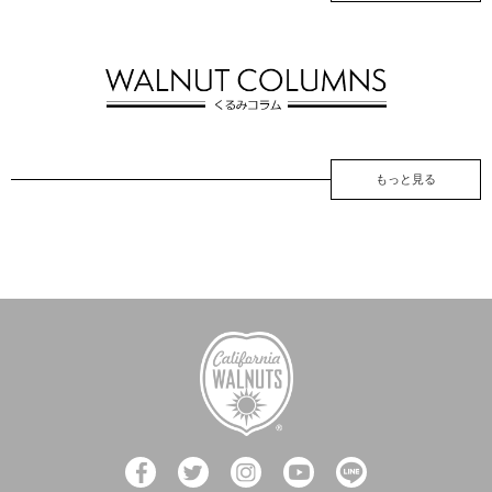
もっと見る