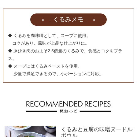
くるみメモ
◆ くるみを肉味噌として、スープに使用。
コクがあり、風味が上品な仕上がりに。
◆ 豚ひき肉のおよそ2.5倍量のくるみで、食感とコクをプラ
ス。
◆ スープにはくるみペーストを使用。
少量で満足できるので、小ポーションに対応。
くるみと豆腐の味噌ヌードル
ボウル