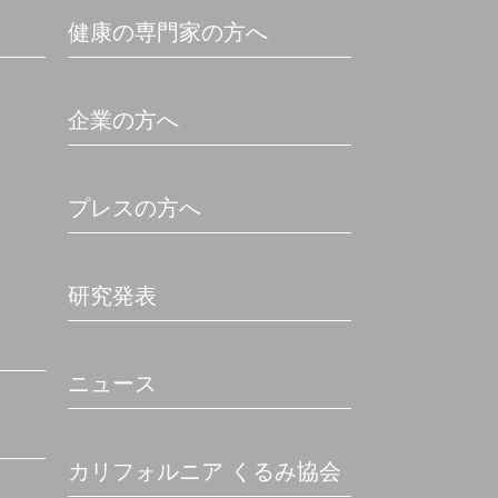
健康の専門家の方へ
企業の方へ
プレスの方へ
研究発表
ニュース
カリフォルニア くるみ協会