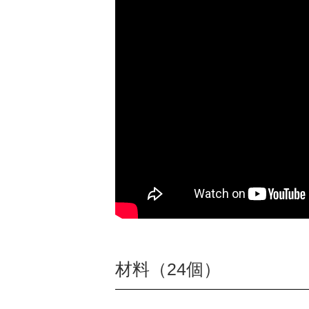
材料（24個）