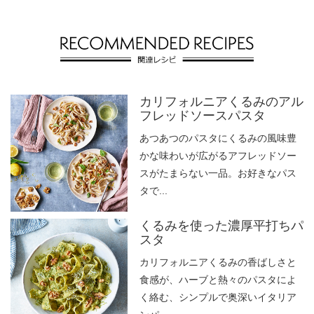
カリフォルニアくるみのアル
フレッドソースパスタ
あつあつのパスタにくるみの風味豊
かな味わいが広がるアフレッドソー
スがたまらない一品。お好きなパス
タで...
くるみを使った濃厚平打ちパ
スタ
カリフォルニアくるみの香ばしさと
食感が、ハーブと熱々のパスタによ
く絡む、シンプルで奥深いイタリア