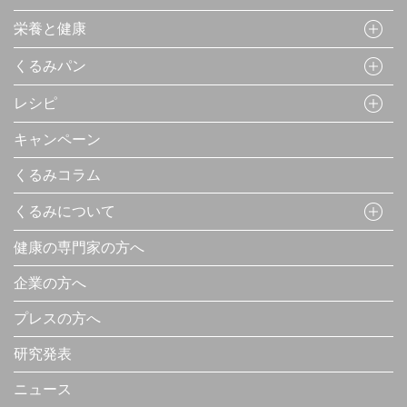
栄養と健康
くるみパン
レシピ
キャンペーン
くるみコラム
くるみについて
健康の専門家の方へ
企業の方へ
プレスの方へ
研究発表
ニュース