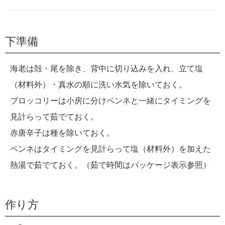
下準備
海老は殻・尾を除き、背中に切り込みを入れ、立て塩
（材料外）・真水の順に洗い水気を除いておく。
ブロッコリーは小房に分けペンネと一緒にタイミングを
見計らって茹でておく。
赤唐辛子は種を除いておく。
ペンネはタイミングを見計らって塩（材料外）を加えた
熱湯で茹でておく。（茹で時間はパッケージ表示参照）
作り方