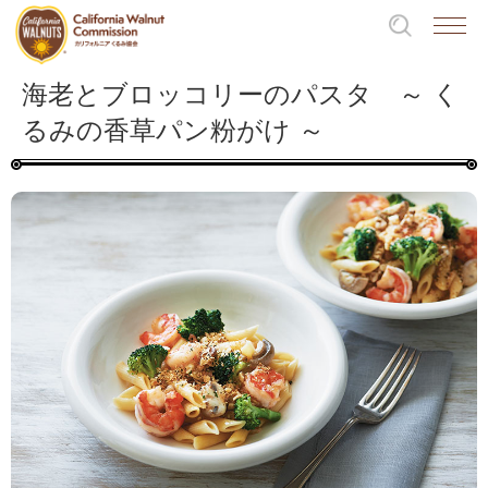
海老とブロッコリーのパスタ ～ く
るみの香草パン粉がけ ～