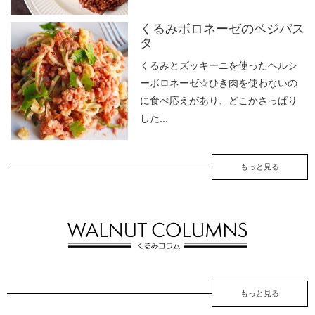
くるみボロネーゼのベジパス
タ
くるみとズッキーニを使ったヘルシ
ーボロネーゼ☆ひき肉を使わないの
に食べ応えがあり、どこかさっぱり
した...
もっと見る
もっと見る