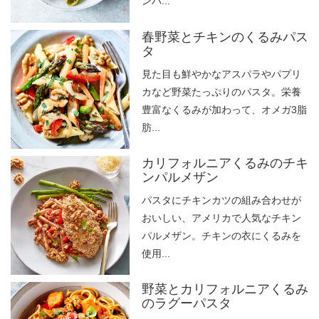
ンパ...
春野菜とチキンのくるみパス
タ
見た目も鮮やかなアスパラやパプリ
カなど野菜たっぷりのパスタ。栄養
豊富なくるみが加わって、オメガ3脂
肪...
カリフォルニアくるみのチキ
ンパルメザン
パスタにチキンカツの組み合わせが
おいしい、アメリカで人気なチキン
パルメザン。チキンの衣にくるみを
使用...
野菜とカリフォルニアくるみ
のラグーパスタ