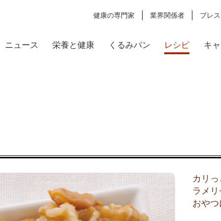
健康の専門家
業界関係者
プレス
ニュース
栄養と健康
くるみパン
レシピ
キャ
カリっ
ラメリ
おやつ