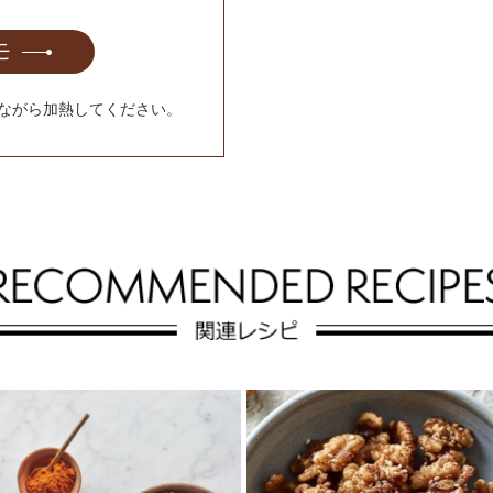
モ
ながら加熱してください。