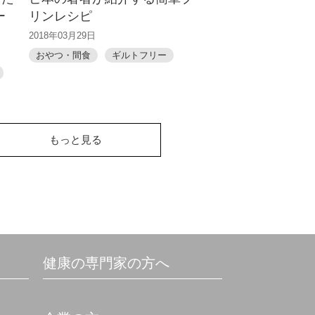
ー
リンレシピ
2018年03月29日
おやつ・間食
ギルトフリー
もっと見る
健康の専門家の方へ