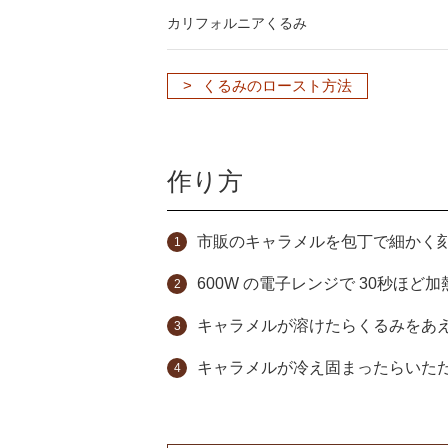
カリフォルニアくるみ
くるみのロースト方法
作り方
市販のキャラメルを包丁で細かく
600W の電子レンジで 30秒ほど
キャラメルが溶けたらくるみをあ
キャラメルが冷え固まったらいた