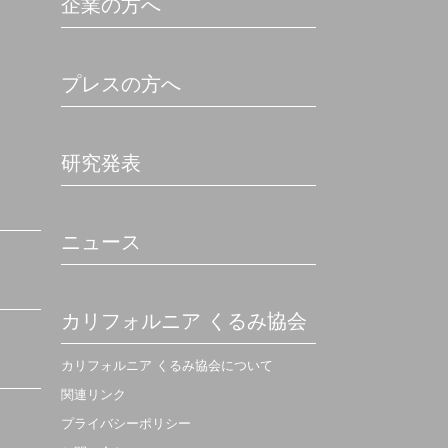
企業の方へ
プレスの方へ
研究発表
ニュース
カリフォルニア くるみ協会
カリフォルニア くるみ協会について
関連リンク
プライバシーポリシー