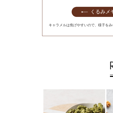
くるみメ
キャラメルは焦げやすいので、様子をみ