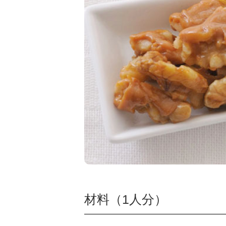
材料（1人分）