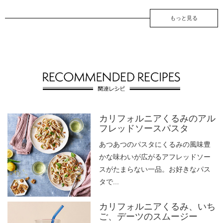
もっと見る
カリフォルニアくるみのアル
フレッドソースパスタ
あつあつのパスタにくるみの風味豊
かな味わいが広がるアフレッドソー
スがたまらない一品。お好きなパス
タで...
カリフォルニアくるみ、いち
ご、デーツのスムージー