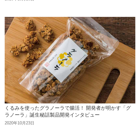
くるみを使ったグラノーラで腸活！ 開発者が明かす「グ
ラノーラ」誕生秘話製品開発インタビュー
2020年10月23日