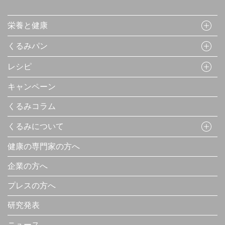
栄養と健康
くるみパン
レシピ
キャンペーン
くるみコラム
くるみについて
健康の専門家の方へ
企業の方へ
プレスの方へ
研究発表
ニュース