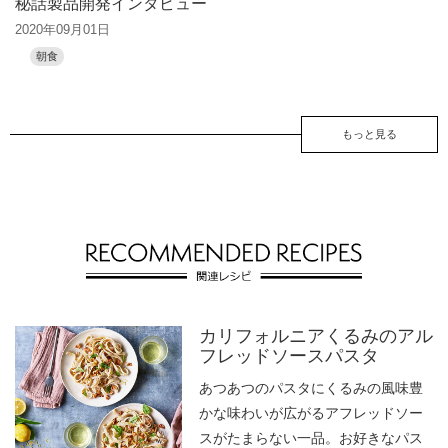
秘話製品開発インタビュー
2020年09月01日
朝食
もっと見る
カリフォルニアくるみのアル
フレッドソースパスタ
あつあつのパスタにくるみの風味豊
かな味わいが広がるアフレッドソー
スがたまらない一品。お好きなパス