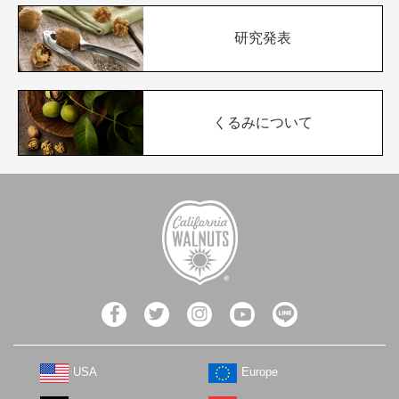
研究発表
くるみについて
USA
Europe