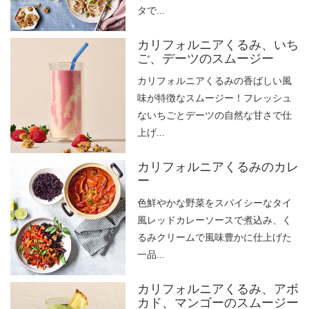
タで...
カリフォルニアくるみ、いち
ご、デーツのスムージー
カリフォルニアくるみの香ばしい風
味が特徴なスムージー！フレッシュ
ないちごとデーツの自然な甘さで仕
上げ...
カリフォルニアくるみのカレ
ー
色鮮やかな野菜をスパイシーなタイ
風レッドカレーソースで煮込み、く
るみクリームで風味豊かに仕上げた
一品...
カリフォルニアくるみ、アボ
カド、マンゴーのスムージー