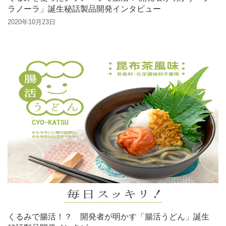
ラノーラ」誕生秘話製品開発インタビュー
2020年10月23日
くるみで腸活！？ 開発者が明かす「腸活うどん」誕生