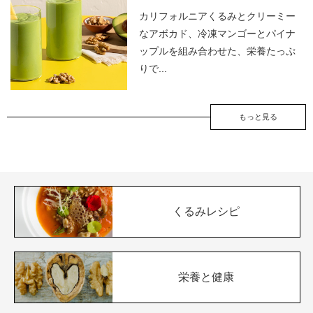
カリフォルニアくるみとクリーミー
なアボカド、冷凍マンゴーとパイナ
ップルを組み合わせた、栄養たっぷ
りで...
もっと見る
くるみレシピ
栄養と健康