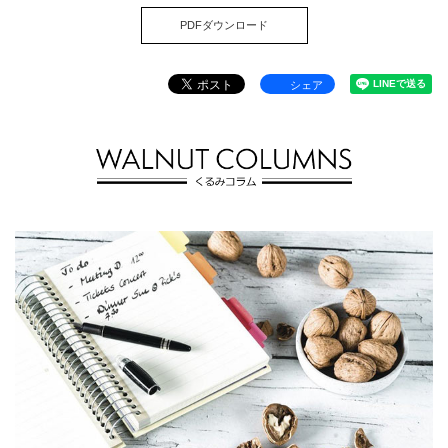
PDFダウンロード
シェア