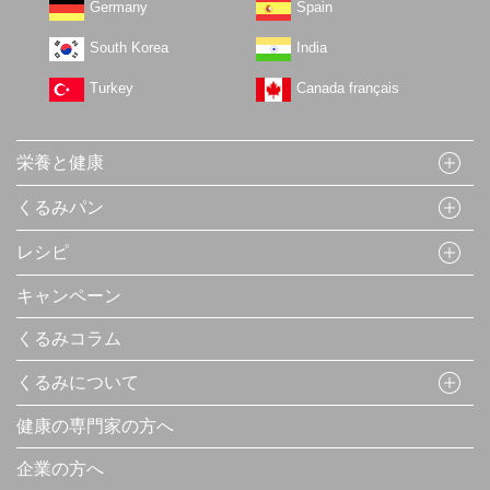
Germany
Spain
South Korea
India
Turkey
Canada français
栄養と健康
くるみパン
レシピ
キャンペーン
くるみコラム
くるみについて
健康の専門家の方へ
企業の方へ