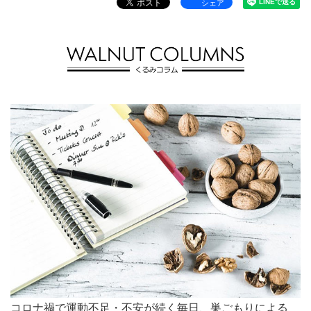
シェア
コロナ禍で運動不足・不安が続く毎日、巣ごもりによる