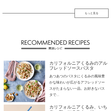
もっと見る
カリフォルニアくるみのアル
フレッドソースパスタ
あつあつのパスタにくるみの風味豊
かな味わいが広がるアフレッドソー
スがたまらない一品。お好きなパス
タで...
カリフォルニアくるみ、いち