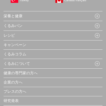
Turkey
Canada français
栄養と健康
くるみパン
レシピ
キャンペーン
くるみコラム
くるみについて
健康の専門家の方へ
企業の方へ
プレスの方へ
研究発表