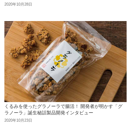
2020年10月28日
くるみを使ったグラノーラで腸活！ 開発者が明かす「グ
ラノーラ」誕生秘話製品開発インタビュー
2020年10月23日