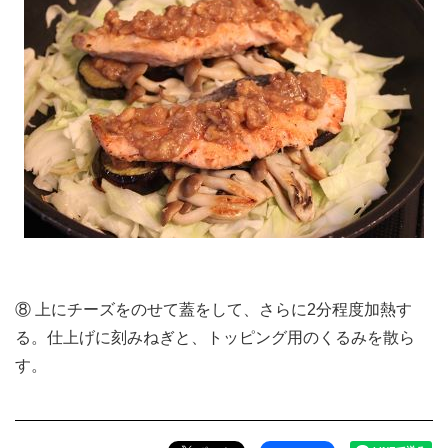
⑧ 上にチーズをのせて蓋をして、さらに2分程度加熱す
る。仕上げに刻みねぎと、トッピング用のくるみを散ら
す。