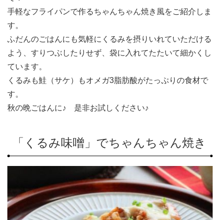
手軽なフライパンで作るちゃんちゃん焼き風をご紹介しま
す。
ふだんのごはんにも気軽にくるみを摂りいれていただける
よう、すりつぶしたりせず、袋に入れてたたいて細かくし
ています。
くるみも鮭（サケ）もオメガ3脂肪酸がたっぷりの食材で
す。
秋の晩ごはんに♪ 是非お試しください♪
「くるみ味噌」でちゃんちゃん焼き