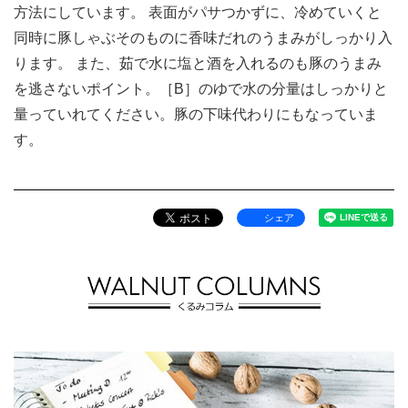
方法にしています。 表面がパサつかずに、冷めていくと
同時に豚しゃぶそのものに香味だれのうまみがしっかり入
ります。 また、茹で水に塩と酒を入れるのも豚のうまみ
を逃さないポイント。［B］のゆで水の分量はしっかりと
量っていれてください。豚の下味代わりにもなっていま
す。
シェア