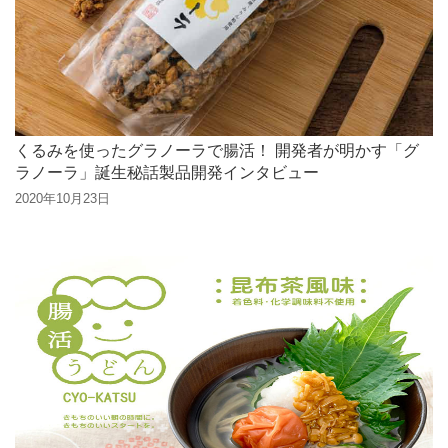
くるみを使ったグラノーラで腸活！ 開発者が明かす「グ
ラノーラ」誕生秘話製品開発インタビュー
2020年10月23日