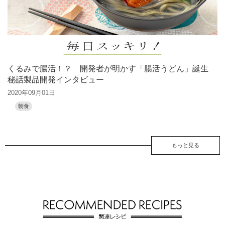
くるみで腸活！？ 開発者が明かす「腸活うどん」誕生
秘話製品開発インタビュー
2020年09月01日
朝食
もっと見る