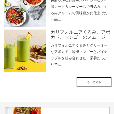
色鮮やかな野菜をスパイシーなタイ
風レッドカレーソースで煮込み、く
るみクリームで風味豊かに仕上げた
一品...
カリフォルニアくるみ、アボ
カド、マンゴーのスムージー
カリフォルニアくるみとクリーミー
なアボカド、冷凍マンゴーとパイナ
ップルを組み合わせた、栄養たっぷ
りで...
もっと見る