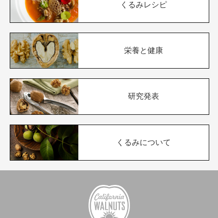
くるみレシピ
栄養と健康
研究発表
くるみについて