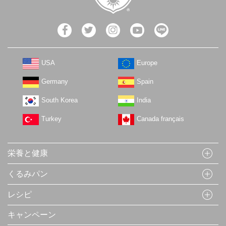
USA
Europe
Germany
Spain
South Korea
India
Turkey
Canada français
栄養と健康
くるみパン
レシピ
キャンペーン