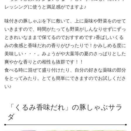
レッシングに使うと満足感がでますよ♪
味付きの豚しゃぶを下に敷いて、上に薬味や野菜をのせて
いきますので、時間がたっても野菜がしんなりせずにずっ
ときれいなままで保てるのでおすすめです♪香ばしいくる
みの食感と香味だれの香りがぴったりで！かみしめる度に
美味しい・・・。みょうがや大葉等の夏のさっぱりとした
爽やかな香りとの相性も抜群です！！
食べる時に混ぜて盛り付けたり、自分の好きな薬味の部分
をとってみたり。とても簡単にできますのでお試しくださ
い♪
「くるみ香味だれ」の豚しゃぶサラ
ダ