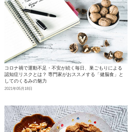
コロナ禍で運動不足・不安が続く毎日、巣ごもりによる
認知症リスクとは？ 専門家がおススメする「健脳食」と
してのくるみの魅力
2021年05月18日