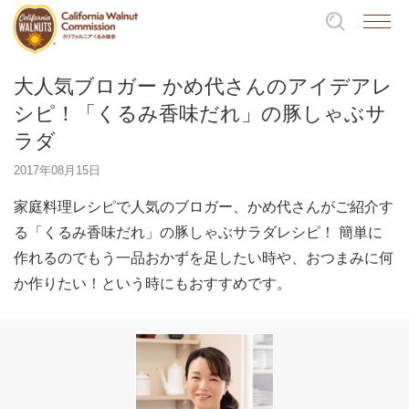
大人気ブロガー かめ代さんのアイデアレ
シピ！「くるみ香味だれ」の豚しゃぶサ
ラダ
2017年08月15日
家庭料理レシピで人気のブロガー、かめ代さんがご紹介す
る「くるみ香味だれ」の豚しゃぶサラダレシピ！ 簡単に
作れるのでもう一品おかずを足したい時や、おつまみに何
か作りたい！という時にもおすすめです。