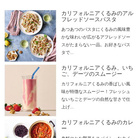
カリフォルニアくるみのアル
フレッドソースパスタ
あつあつのパスタにくるみの風味豊
かな味わいが広がるアフレッドソー
スがたまらない一品。お好きなパス
タで...
カリフォルニアくるみ、いち
ご、デーツのスムージー
カリフォルニアくるみの香ばしい風
味が特徴なスムージー！フレッシュ
ないちごとデーツの自然な甘さで仕
上げ...
カリフォルニアくるみのカレ
ー