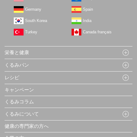
Germany
Spain
South Korea
India
Turkey
Canada français
栄養と健康
くるみパン
レシピ
キャンペーン
くるみコラム
くるみについて
健康の専門家の方へ