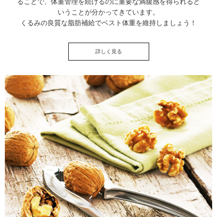
ることで、体重管理を続けるのに重要な満腹感を得られると
いうことが分かってきています。
くるみの良質な脂肪補給でベスト体重を維持しましょう！
詳しく見る