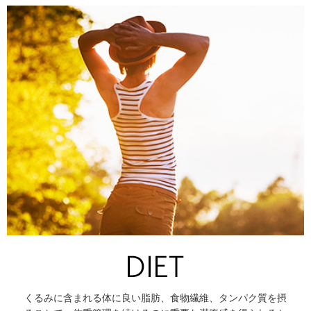
くるみに含まれる体に良い脂肪、食物繊維、タンパク質を摂