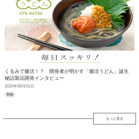
くるみで腸活！？ 開発者が明かす「腸活うどん」誕生
秘話製品開発インタビュー
2020年09月01日
朝食
もっと見る