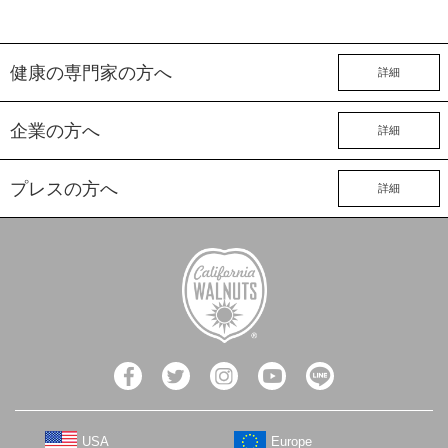
健康の専門家の方へ
詳細
企業の方へ
詳細
プレスの方へ
詳細
USA
Europe