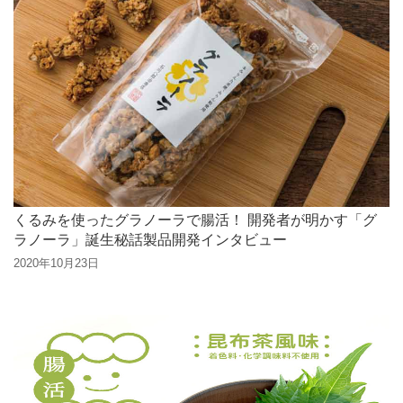
くるみを使ったグラノーラで腸活！ 開発者が明かす「グ
ラノーラ」誕生秘話製品開発インタビュー
2020年10月23日