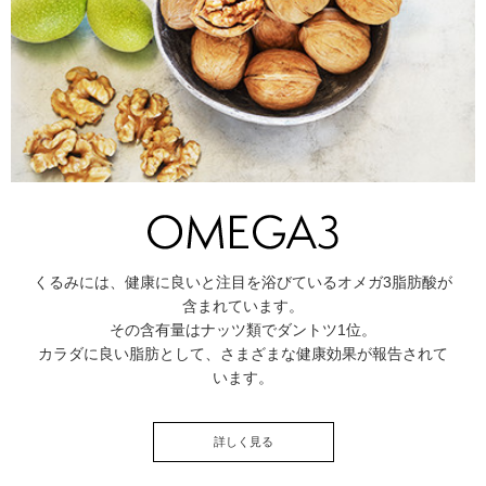
くるみには、健康に良いと注目を浴びているオメガ3脂肪酸が
含まれています。
その含有量はナッツ類でダントツ1位。
カラダに良い脂肪として、さまざまな健康効果が報告されて
います。
詳しく見る