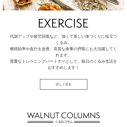
代謝アップや疲労回復など、強くて美しい体づくりに役立つ
くるみ。
燃焼効率や血行を改善、良質な食事の摂取にも大活躍してく
れます。
貴重なトレーニングパートナーとして、毎日のくるみ生活を
おすすめします！
詳しく見る