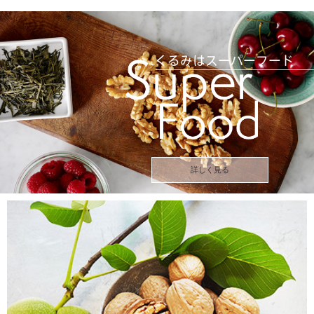
詳しく見る