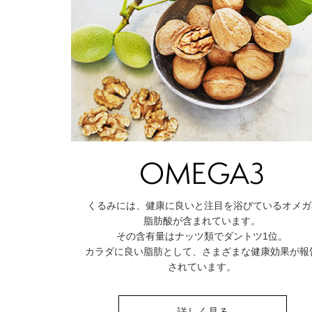
くるみには、健康に良いと注目を浴びているオメガ
脂肪酸が含まれています。
その含有量はナッツ類でダントツ1位。
カラダに良い脂肪として、さまざまな健康効果が報
されています。
詳しく見る