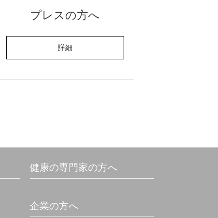
プレスの方へ
詳細
健康の専門家の方へ
企業の方へ