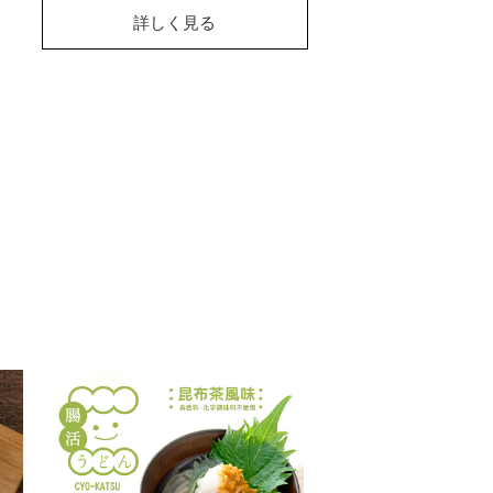
詳しく見る