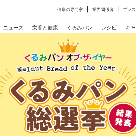
健康の専門家
業界関係者
プレス
ニュース
栄養と健康
くるみパン
レシピ
キャ