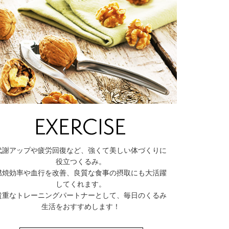
代謝アップや疲労回復など、強くて美しい体づくりに
役立つくるみ。
燃焼効率や血行を改善、良質な食事の摂取にも大活躍
してくれます。
貴重なトレーニングパートナーとして、毎日のくるみ
生活をおすすめします！