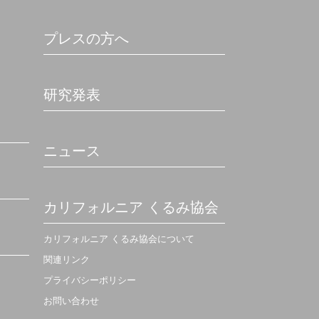
プレスの方へ
研究発表
ニュース
カリフォルニア くるみ協会
カリフォルニア くるみ協会について
関連リンク
プライバシーポリシー
お問い合わせ