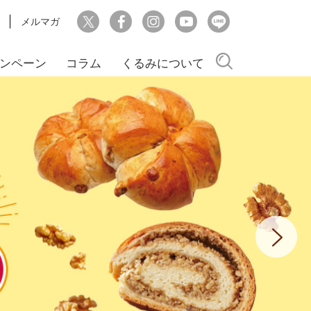
メルマガ
検索
ンペーン
コラム
くるみについて