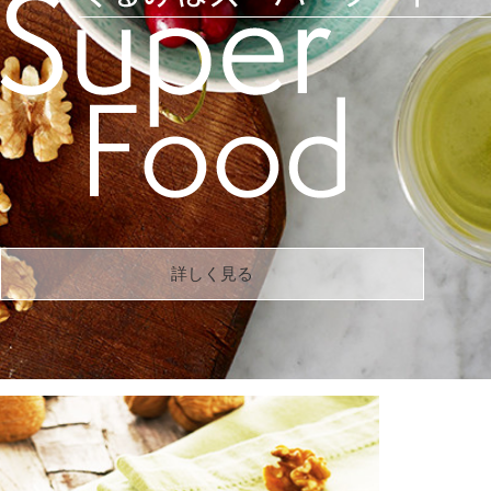
詳しく見る