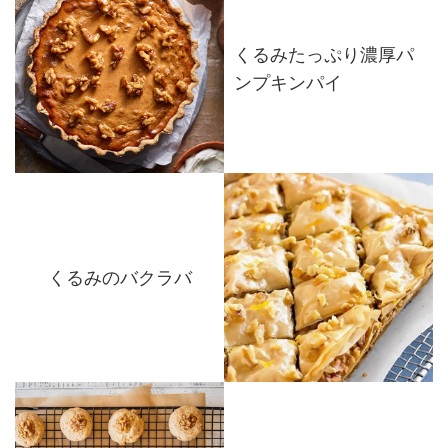
くるみたっぷり濃厚パ
ンプキンパイ
くるみのバクラバ