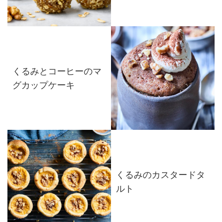
くるみとコーヒーのマ
グカップケーキ
くるみのカスタードタ
ルト