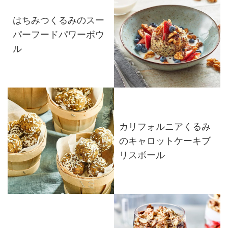
はちみつくるみのスー
パーフードパワーボウ
ル
カリフォルニアくるみ
のキャロットケーキブ
リスボール