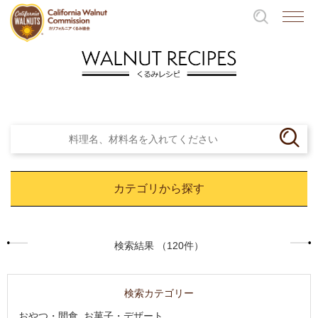
カテゴリから探す
検索結果 （120件）
検索カテゴリー
おやつ・間食, お菓子・デザート