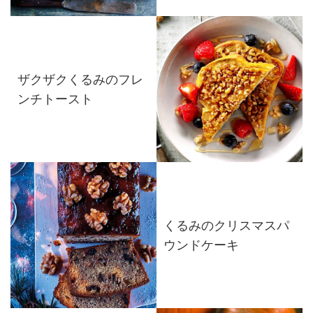
ザクザクくるみのフレ
ンチトースト
くるみのクリスマスパ
ウンドケーキ