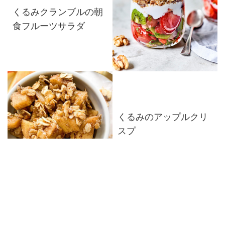
くるみクランブルの朝
食フルーツサラダ
くるみのアップルクリ
スプ
くるみとクランベリー