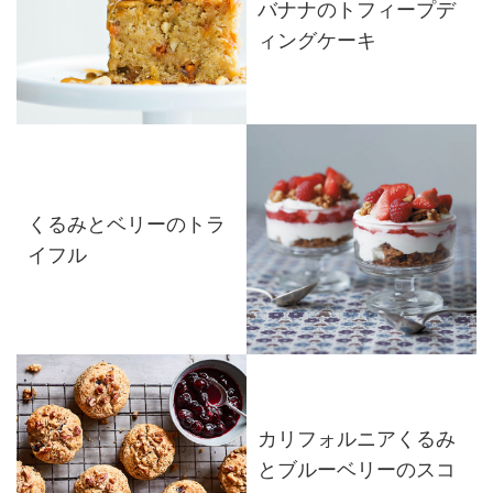
バナナのトフィープデ
ィングケーキ
くるみとベリーのトラ
イフル
カリフォルニアくるみ
とブルーベリーのスコ