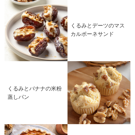
くるみとデーツのマス
カルポーネサンド
くるみとバナナの米粉
蒸しパン