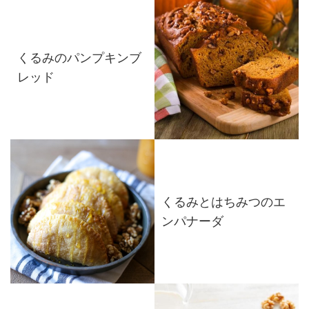
くるみのパンプキンブ
レッド
くるみとはちみつのエ
ンパナーダ