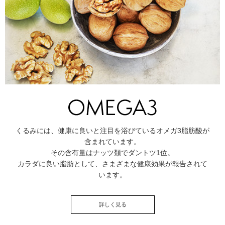
くるみには、健康に良いと注目を浴びているオメガ3脂肪酸が
含まれています。
その含有量はナッツ類でダントツ1位。
カラダに良い脂肪として、さまざまな健康効果が報告されて
います。
詳しく見る