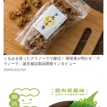
くるみを使ったグラノーラで腸活！ 開発者が明かす「グ
ラノーラ」誕生秘話製品開発インタビュー
2020年10月23日