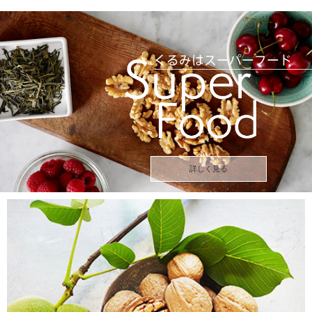
詳しく見る