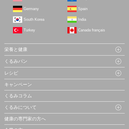
Germany
Spain
South Korea
India
Turkey
Canada français
栄養と健康
くるみパン
レシピ
キャンペーン
くるみコラム
くるみについて
健康の専門家の方へ