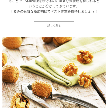
ることで、体重管理を続けるのに重要な満腹感を得られると
いうことが分かってきています。
くるみの良質な脂肪補給でベスト体重を維持しましょう！
詳しく見る