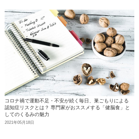
コロナ禍で運動不足・不安が続く毎日、巣ごもりによる
認知症リスクとは？ 専門家がおススメする「健脳食」と
してのくるみの魅力
2021年05月18日