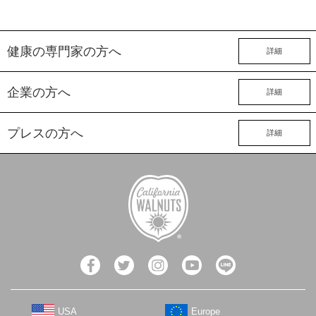
健康の専門家の方へ
詳細
企業の方へ
詳細
プレスの方へ
詳細
USA
Europe