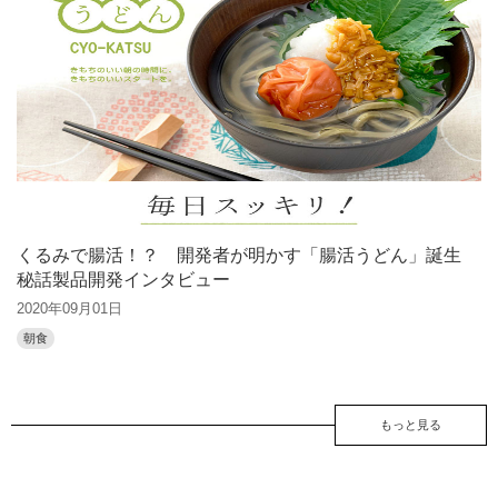
くるみで腸活！？ 開発者が明かす「腸活うどん」誕生
秘話製品開発インタビュー
2020年09月01日
朝食
もっと見る