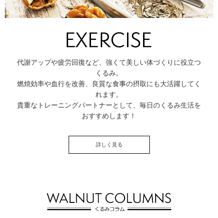
代謝アップや疲労回復など、強くて美しい体づくりに役立つ
くるみ。
燃焼効率や血行を改善、良質な食事の摂取にも大活躍してく
れます。
貴重なトレーニングパートナーとして、毎日のくるみ生活を
おすすめします！
詳しく見る