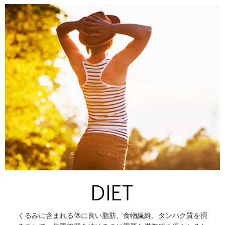
くるみに含まれる体に良い脂肪、食物繊維、タンパク質を摂