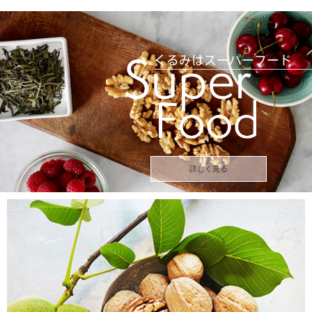
詳しく見る