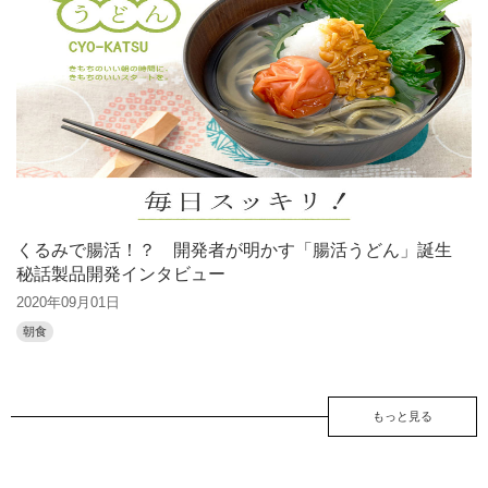
くるみで腸活！？ 開発者が明かす「腸活うどん」誕生
秘話製品開発インタビュー
2020年09月01日
朝食
もっと見る