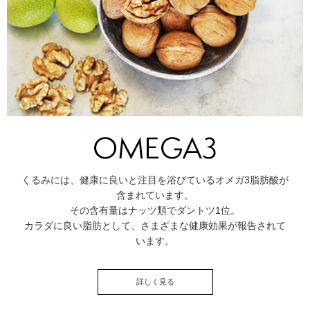
くるみには、健康に良いと注目を浴びているオメガ3脂肪酸が
含まれています。
その含有量はナッツ類でダントツ1位。
カラダに良い脂肪として、さまざまな健康効果が報告されて
います。
詳しく見る