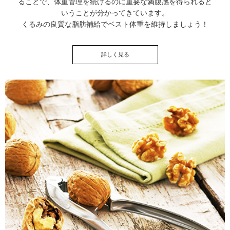
ることで、体重管理を続けるのに重要な満腹感を得られると
いうことが分かってきています。
くるみの良質な脂肪補給でベスト体重を維持しましょう！
詳しく見る