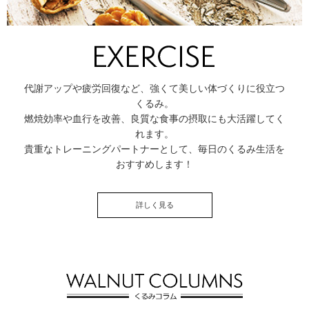
代謝アップや疲労回復など、強くて美しい体づくりに役立つ
くるみ。
燃焼効率や血行を改善、良質な食事の摂取にも大活躍してく
れます。
貴重なトレーニングパートナーとして、毎日のくるみ生活を
おすすめします！
詳しく見る