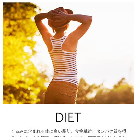
くるみに含まれる体に良い脂肪、食物繊維、タンパク質を摂