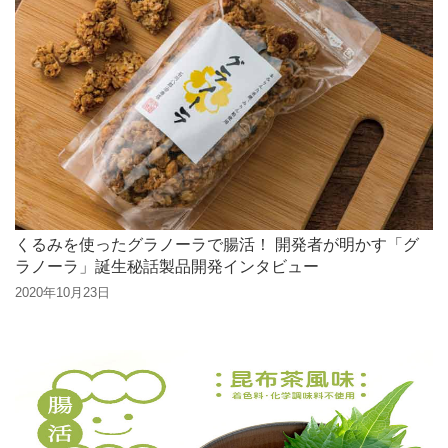
くるみを使ったグラノーラで腸活！ 開発者が明かす「グ
ラノーラ」誕生秘話製品開発インタビュー
2020年10月23日