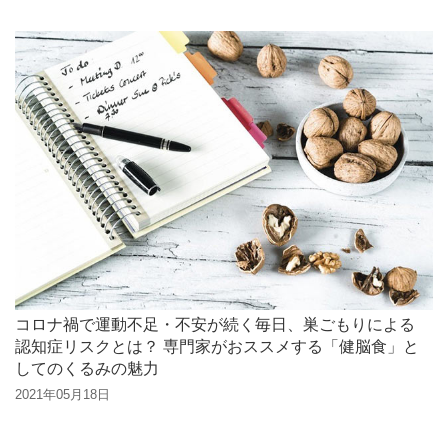
コロナ禍で運動不足・不安が続く毎日、巣ごもりによる
認知症リスクとは？ 専門家がおススメする「健脳食」と
してのくるみの魅力
2021年05月18日