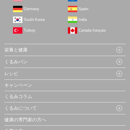
Germany
Spain
South Korea
India
Turkey
Canada français
栄養と健康
くるみパン
レシピ
キャンペーン
くるみコラム
くるみについて
健康の専門家の方へ