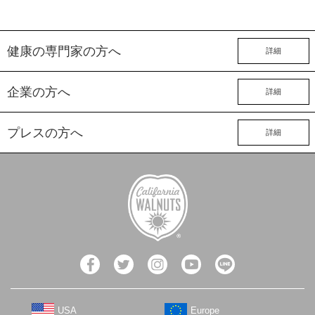
健康の専門家の方へ
詳細
企業の方へ
詳細
プレスの方へ
詳細
USA
Europe