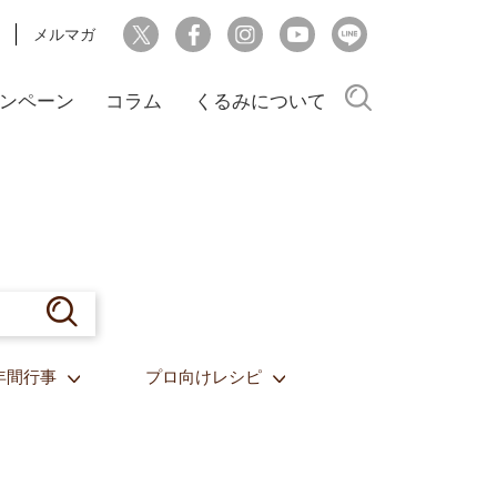
メルマガ
検索
ンペーン
コラム
くるみについて
年間行事
プロ向けレシピ