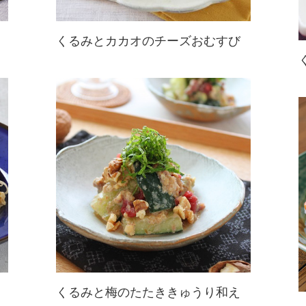
くるみとカカオのチーズおむすび
麦ごはんを使ってもちもちとしたヘ
ルシーおにぎりを作りましょう♪大
人の苦味と食感はくるみとの相性も
ぴったり！
くるみと梅のたたききゅうり和え