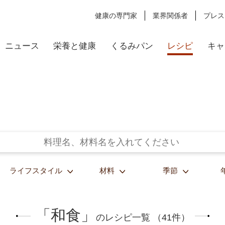
健康の専門家
業界関係者
プレス
ニュース
栄養と健康
くるみパン
レシピ
キャ
ライフスタイル
材料
季節
「和食」
のレシピ一覧 （41件）