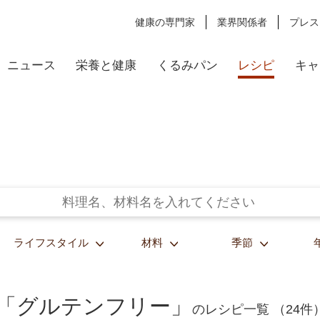
健康の専門家
業界関係者
プレス
ニュース
栄養と健康
くるみパン
レシピ
キャ
ライフスタイル
材料
季節
「グルテンフリー」
のレシピ一覧 （24件