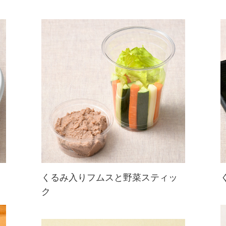
くるみ入りフムスと野菜スティッ
ク