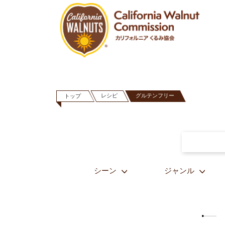
レシピ
グルテンフリー
トップ
シーン
ジャンル