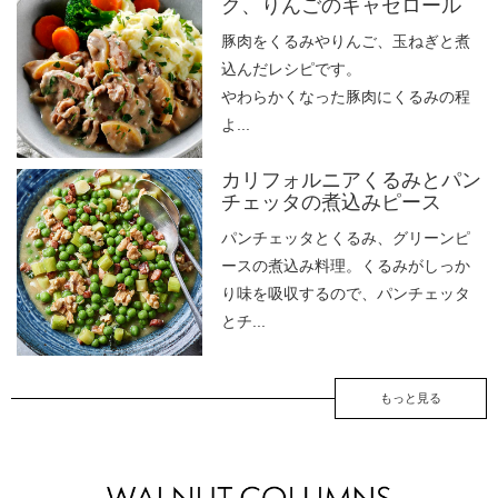
ク、りんごのキャセロール
豚肉をくるみやりんご、玉ねぎと煮
込んだレシピです。
やわらかくなった豚肉にくるみの程
よ...
カリフォルニアくるみとパン
チェッタの煮込みピース
パンチェッタとくるみ、グリーンピ
ースの煮込み料理。くるみがしっか
り味を吸収するので、パンチェッタ
とチ...
もっと見る