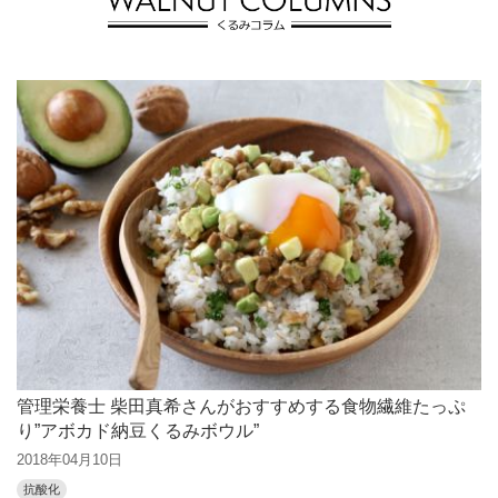
管理栄養士 柴田真希さんがおすすめする食物繊維たっぷ
り”アボカド納豆くるみボウル”
2018年04月10日
抗酸化