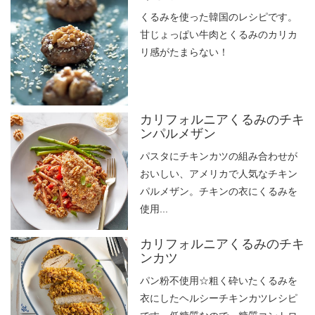
くるみを使った韓国のレシピです。
甘じょっぱい牛肉とくるみのカリカ
リ感がたまらない！
カリフォルニアくるみのチキ
ンパルメザン
パスタにチキンカツの組み合わせが
おいしい、アメリカで人気なチキン
パルメザン。チキンの衣にくるみを
使用...
カリフォルニアくるみのチキ
ンカツ
パン粉不使用☆粗く砕いたくるみを
衣にしたヘルシーチキンカツレシピ