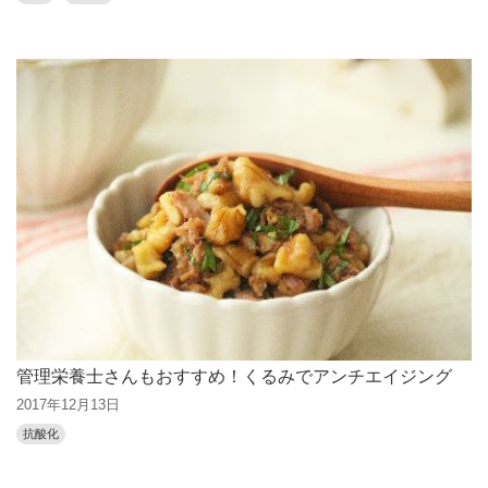
管理栄養士さんもおすすめ！くるみでアンチエイジング
2017年12月13日
抗酸化