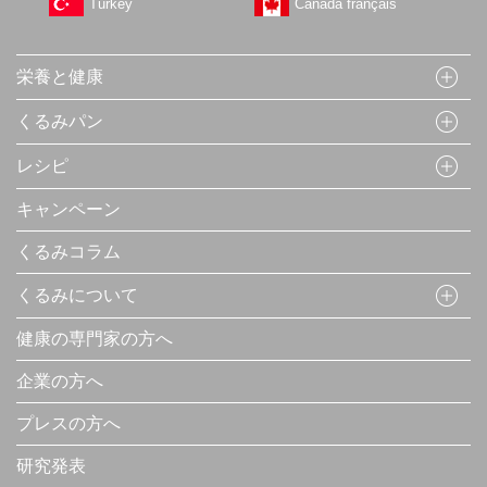
Turkey
Canada français
栄養と健康
くるみパン
レシピ
キャンペーン
くるみコラム
くるみについて
健康の専門家の方へ
企業の方へ
プレスの方へ
研究発表