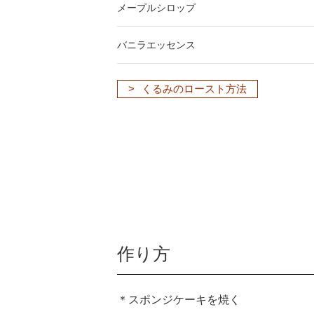
メープルシロップ
バニラエッセンス
くるみのロースト方法
作り方
＊スポンジケーキを焼く