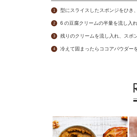
型にスライスしたスポンジをひき
6 の豆腐クリームの半量を流し入
残りのクリームを流し入れ、スポ
冷えて固まったらココアパウダー