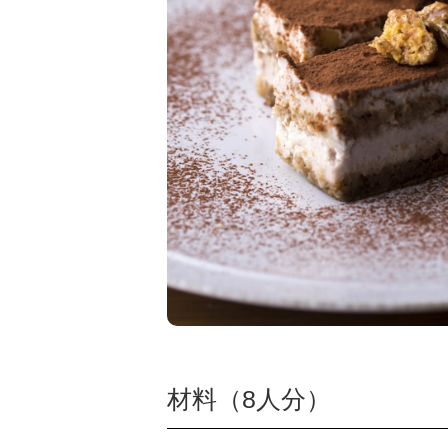
材料（8人分）