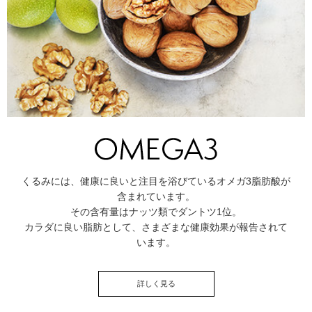
くるみには、健康に良いと注目を浴びているオメガ3脂肪酸が
含まれています。
その含有量はナッツ類でダントツ1位。
カラダに良い脂肪として、さまざまな健康効果が報告されて
います。
詳しく見る