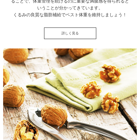
ることで、体重管理を続けるのに重要な満腹感を得られると
いうことが分かってきています。
くるみの良質な脂肪補給でベスト体重を維持しましょう！
詳しく見る