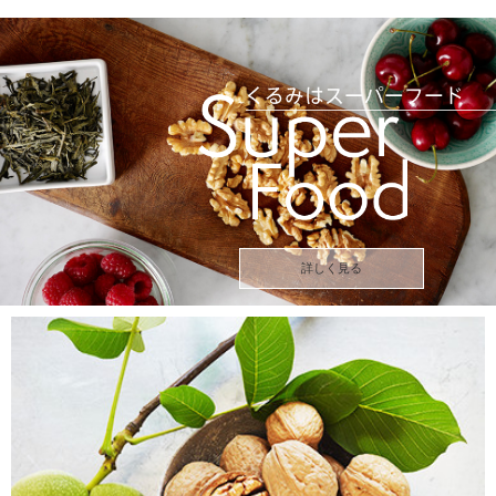
詳しく見る