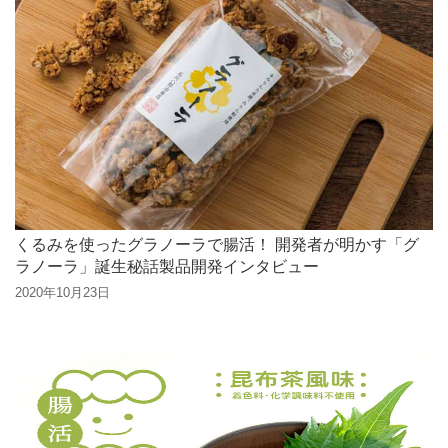
くるみを使ったグラノーラで腸活！ 開発者が明かす「グ
ラノーラ」誕生秘話製品開発インタビュー
2020年10月23日