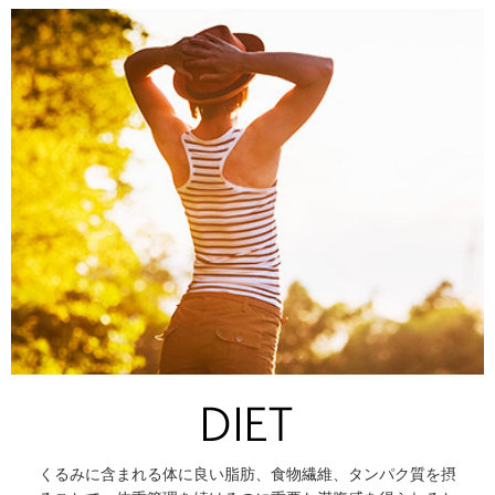
くるみに含まれる体に良い脂肪、食物繊維、タンパク質を摂