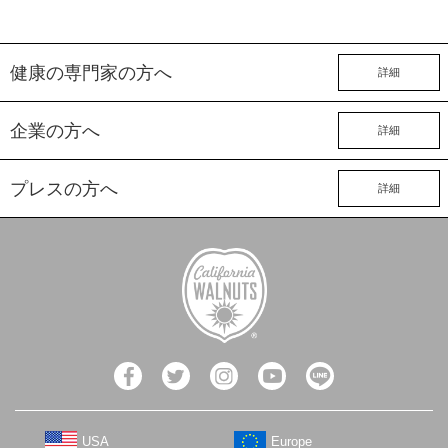
健康の専門家の方へ
詳細
企業の方へ
詳細
プレスの方へ
詳細
USA
Europe