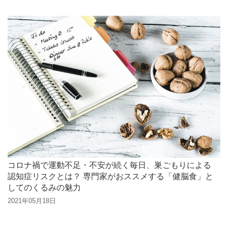
コロナ禍で運動不足・不安が続く毎日、巣ごもりによる
認知症リスクとは？ 専門家がおススメする「健脳食」と
してのくるみの魅力
2021年05月18日