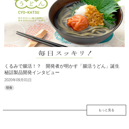
くるみで腸活！？ 開発者が明かす「腸活うどん」誕生
秘話製品開発インタビュー
2020年09月01日
朝食
もっと見る