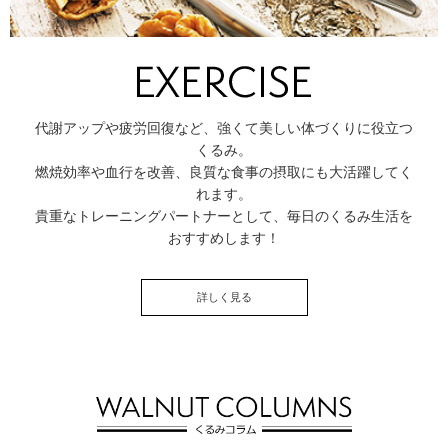
代謝アップや疲労回復など、強くて美しい体づくりに役立つ
くるみ。
燃焼効率や血行を改善、良質な食事の摂取にも大活躍してく
れます。
貴重なトレーニングパートナーとして、毎日のくるみ生活を
おすすめします！
詳しく見る