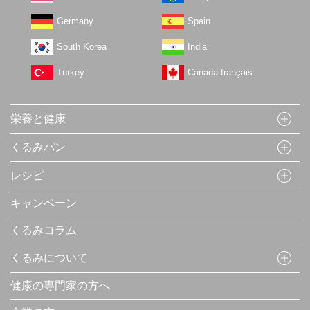
Germany
Spain
South Korea
India
Turkey
Canada français
栄養と健康
くるみパン
レシピ
キャンペーン
くるみコラム
くるみについて
健康の専門家の方へ