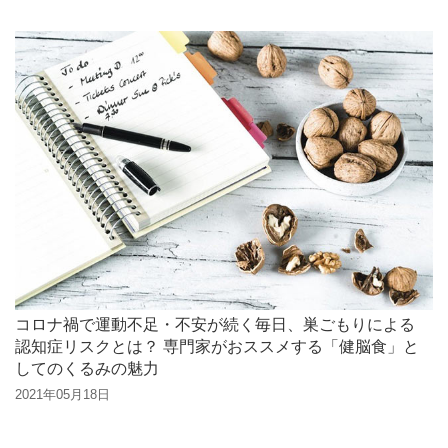
コロナ禍で運動不足・不安が続く毎日、巣ごもりによる
認知症リスクとは？ 専門家がおススメする「健脳食」と
してのくるみの魅力
2021年05月18日