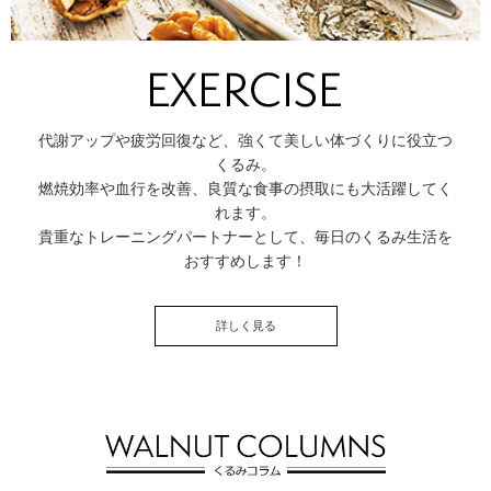
代謝アップや疲労回復など、強くて美しい体づくりに役立つ
くるみ。
燃焼効率や血行を改善、良質な食事の摂取にも大活躍してく
れます。
貴重なトレーニングパートナーとして、毎日のくるみ生活を
おすすめします！
詳しく見る