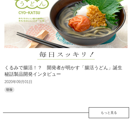
くるみで腸活！？ 開発者が明かす「腸活うどん」誕生
秘話製品開発インタビュー
2020年09月01日
朝食
もっと見る