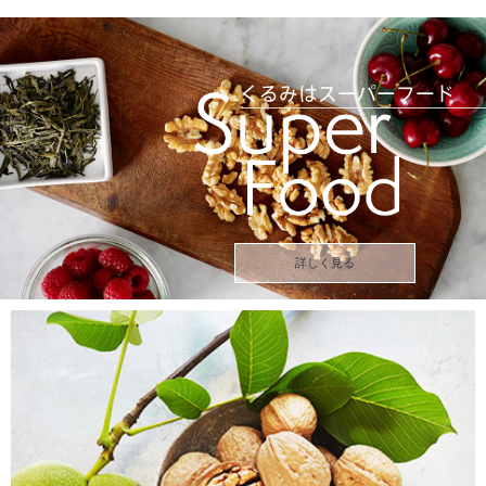
詳しく見る