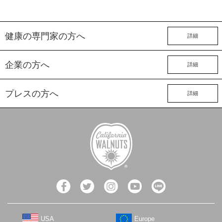
健康の専門家の方へ
詳細
企業の方へ
詳細
プレスの方へ
詳細
USA
Europe