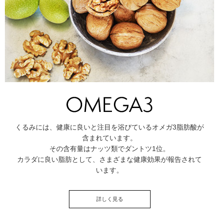
くるみには、健康に良いと注目を浴びているオメガ3脂肪酸が
含まれています。
その含有量はナッツ類でダントツ1位。
カラダに良い脂肪として、さまざまな健康効果が報告されて
います。
詳しく見る