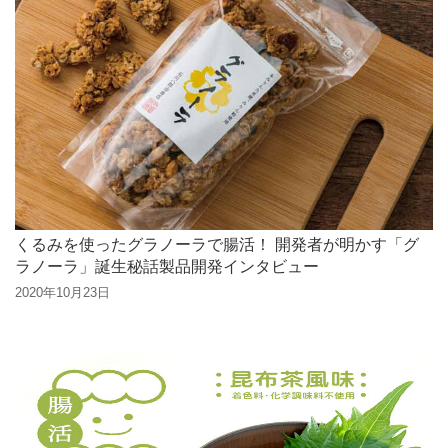
くるみを使ったグラノーラで腸活！ 開発者が明かす「グ
ラノーラ」誕生秘話製品開発インタビュー
2020年10月23日