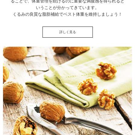
ることで、体重管理を続けるのに重要な満腹感を得られると
いうことが分かってきています。
くるみの良質な脂肪補給でベスト体重を維持しましょう！
詳しく見る