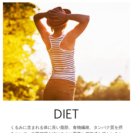
くるみに含まれる体に良い脂肪、食物繊維、タンパク質を摂