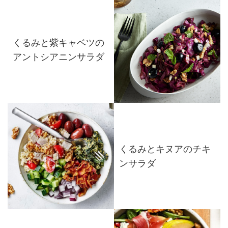
くるみと紫キャベツの
アントシアニンサラダ
くるみとキヌアのチキ
ンサラダ