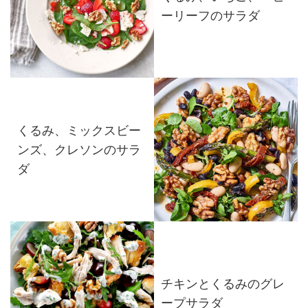
ーリーフのサラダ
くるみ、ミックスビー
ンズ、クレソンのサラ
ダ
チキンとくるみのグレ
ープサラダ