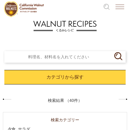
カテゴリから探す
検索結果 （40件）
検索カテゴリー
夕食, サラダ