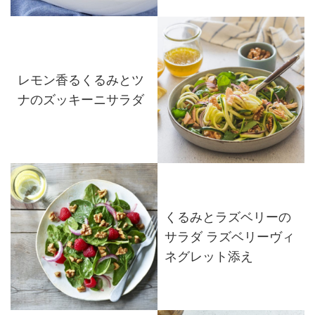
レモン香るくるみとツ
ナのズッキーニサラダ
くるみとラズベリーの
サラダ ラズベリーヴィ
ネグレット添え