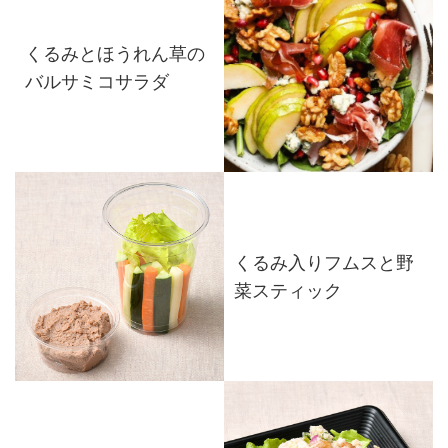
くるみとほうれん草の
バルサミコサラダ
くるみ入りフムスと野
菜スティック