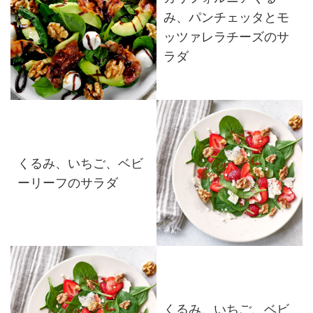
み、パンチェッタとモ
ッツァレラチーズのサ
ラダ
くるみ、いちご、ベビ
ーリーフのサラダ
くるみ、いちご、ベビ