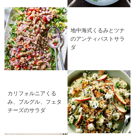
地中海式くるみとツナ
のアンティパストサラ
ダ
カリフォルニアくる
み、ブルグル、フェタ
チーズのサラダ