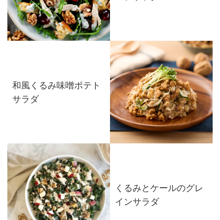
和風くるみ味噌ポテト
サラダ
くるみとケールのグレ
インサラダ