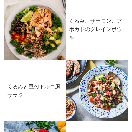
くるみ、サーモン、ア
ボカドのグレインボウ
ル
くるみと豆のトルコ風
サラダ