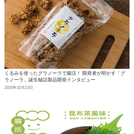
くるみを使ったグラノーラで腸活！ 開発者が明かす「グ
ラノーラ」誕生秘話製品開発インタビュー
2020年10月23日