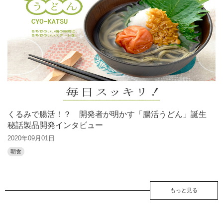
くるみで腸活！？ 開発者が明かす「腸活うどん」誕生
秘話製品開発インタビュー
2020年09月01日
朝食
もっと見る