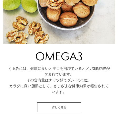
くるみには、健康に良いと注目を浴びているオメガ3脂肪酸が
含まれています。
その含有量はナッツ類でダントツ1位。
カラダに良い脂肪として、さまざまな健康効果が報告されて
います。
詳しく見る