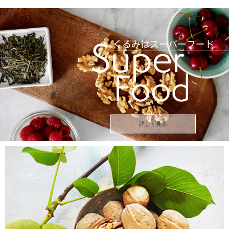
詳しく見る