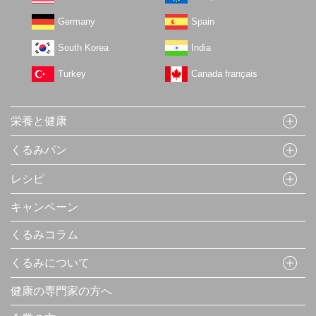
Germany
Spain
South Korea
India
Turkey
Canada français
栄養と健康
くるみパン
レシピ
キャンペーン
くるみコラム
くるみについて
健康の専門家の方へ