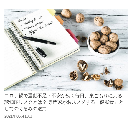
コロナ禍で運動不足・不安が続く毎日、巣ごもりによる
認知症リスクとは？ 専門家がおススメする「健脳食」と
してのくるみの魅力
2021年05月18日