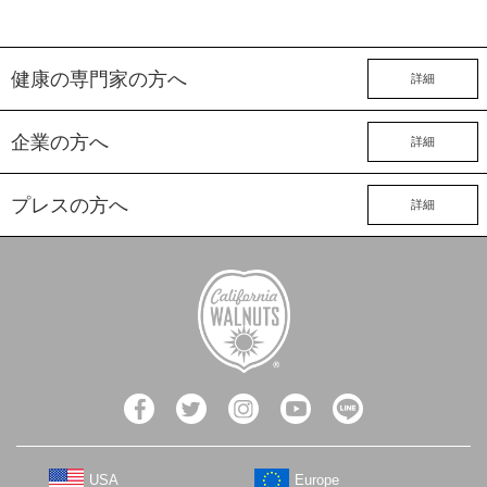
健康の専門家の方へ
詳細
企業の方へ
詳細
プレスの方へ
詳細
USA
Europe