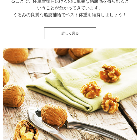
ることで、体重管理を続けるのに重要な満腹感を得られると
いうことが分かってきています。
くるみの良質な脂肪補給でベスト体重を維持しましょう！
詳しく見る