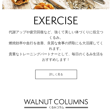
代謝アップや疲労回復など、強くて美しい体づくりに役立つ
くるみ。
燃焼効率や血行を改善、良質な食事の摂取にも大活躍してく
れます。
貴重なトレーニングパートナーとして、毎日のくるみ生活を
おすすめします！
詳しく見る