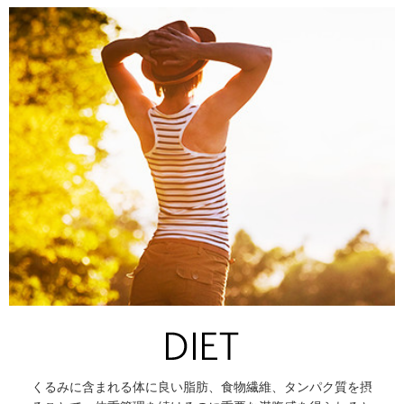
くるみに含まれる体に良い脂肪、食物繊維、タンパク質を摂