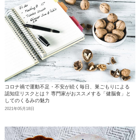
コロナ禍で運動不足・不安が続く毎日、巣ごもりによる
認知症リスクとは？ 専門家がおススメする「健脳食」と
してのくるみの魅力
2021年05月18日