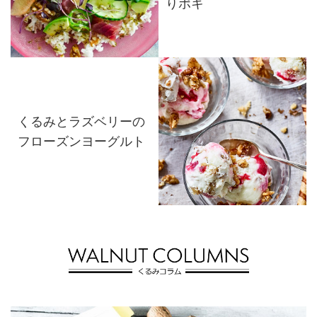
りポキ
くるみとラズベリーの
フローズンヨーグルト