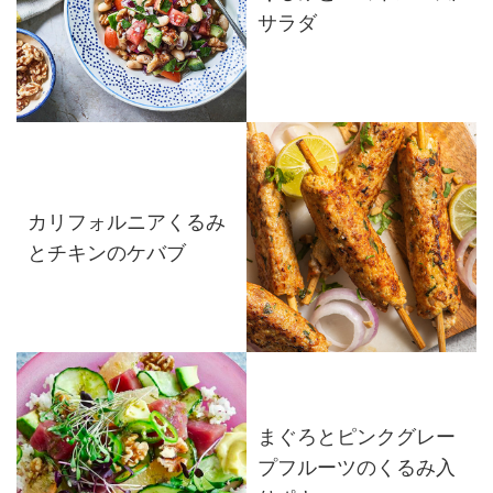
サラダ
カリフォルニアくるみ
とチキンのケバブ
まぐろとピンクグレー
プフルーツのくるみ入