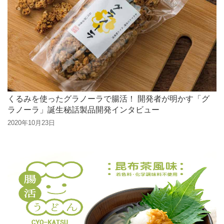
くるみを使ったグラノーラで腸活！ 開発者が明かす「グ
ラノーラ」誕生秘話製品開発インタビュー
2020年10月23日