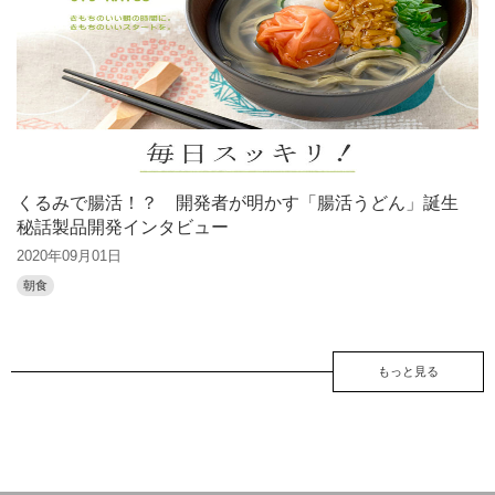
くるみで腸活！？ 開発者が明かす「腸活うどん」誕生
秘話製品開発インタビュー
2020年09月01日
朝食
もっと見る