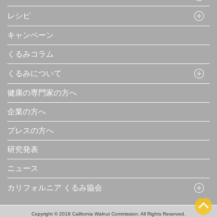
レシピ
キャンペーン
くるみコラム
くるみについて
健康の専門家の方へ
企業の方へ
プレスの方へ
研究発表
ニュース
カリフォルニア くるみ協会
Copyright © 2018 California Walnut Commission. All Rights Reserved.