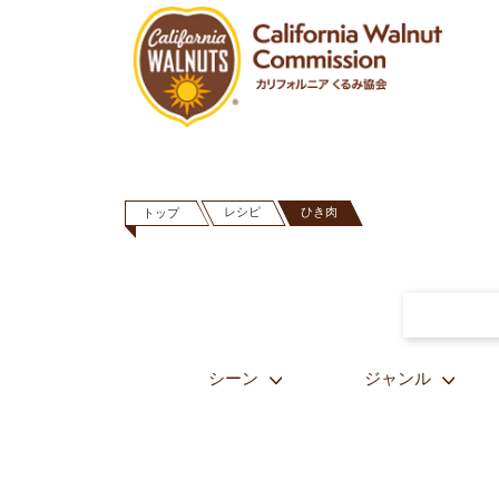
レシピ
ひき肉
トップ
シーン
ジャンル