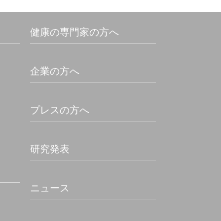
健康の専門家の方へ
企業の方へ
プレスの方へ
研究発表
ニュース