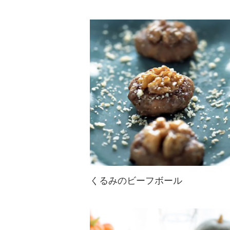
くるみのビーフボール
くるみを使った韓国のレシピです。