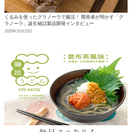
ベイクドパンプキンチ
ーズケーキ
くるみのロールケーキ