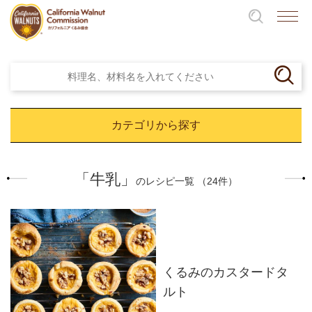
カテゴリから探す
「牛乳」
のレシピ一覧 （24件）
くるみのカスタードタ
ルト