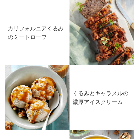
カリフォルニアくるみ
のミートローフ
くるみとキャラメルの
濃厚アイスクリーム