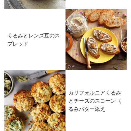
くるみとレンズ豆のス
プレッド
カリフォルニアくるみ
とチーズのスコーン く
るみバター添え