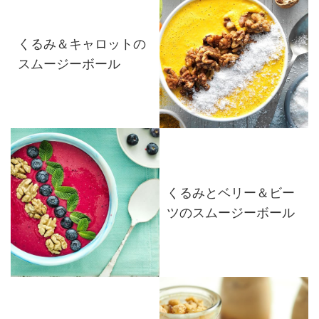
くるみ＆キャロットの
スムージーボール
くるみとベリー＆ビー
ツのスムージーボール