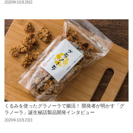
2020年10月28日
くるみを使ったグラノーラで腸活！ 開発者が明かす「グ
ラノーラ」誕生秘話製品開発インタビュー
2020年10月23日