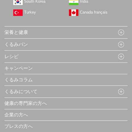
South Korea
India
Turkey
Canada français
栄養と健康
くるみパン
レシピ
キャンペーン
くるみコラム
くるみについて
健康の専門家の方へ
企業の方へ
プレスの方へ