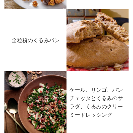
全粒粉のくるみパン
ケール、リンゴ、パン
チェッタとくるみのサ
ラダ、くるみのクリー
ミードレッシング