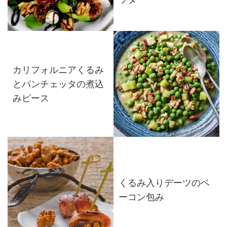
カリフォルニアくるみ
とパンチェッタの煮込
みピース
くるみ入りデーツのベ
ーコン包み