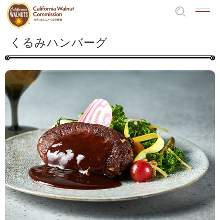
くるみハンバーグ