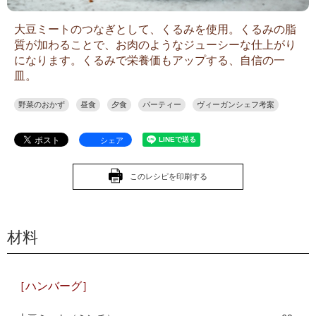
大豆ミートのつなぎとして、くるみを使用。くるみの脂
質が加わることで、お肉のようなジューシーな仕上がり
になります。くるみで栄養価もアップする、自信の一
皿。
野菜のおかず
昼食
夕食
パーティー
ヴィーガンシェフ考案
シェア
このレシピを印刷する
材料
［ハンバーグ］