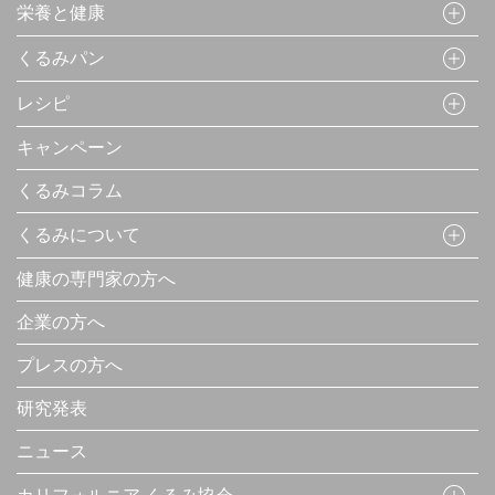
栄養と健康
くるみパン
レシピ
キャンペーン
くるみコラム
くるみについて
健康の専門家の方へ
企業の方へ
プレスの方へ
研究発表
ニュース