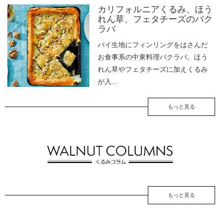
カリフォルニアくるみ、ほう
れん草、フェタチーズのバク
ラバ
パイ生地にフィンリングをはさんだ
お食事系の中東料理バクラバ。ほう
れん草やフェタチーズに加えくるみ
が入...
もっと見る
もっと見る