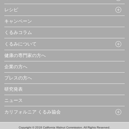
レシピ
キャンペーン
くるみコラム
くるみについて
健康の専門家の方へ
企業の方へ
プレスの方へ
研究発表
ニュース
カリフォルニア くるみ協会
Copyright © 2018 California Walnut Commission. All Rights Reserved.