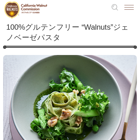
100%グルテンフリー “Walnuts”ジェ
ノベーゼパスタ