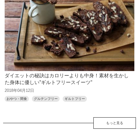
ダイエットの秘訣はカロリーよりも中身！素材を生かし
た身体に優しい”ギルトフリースイーツ”
2018年04月12日
おやつ・間食
グルテンフリー
ギルトフリー
もっと見る