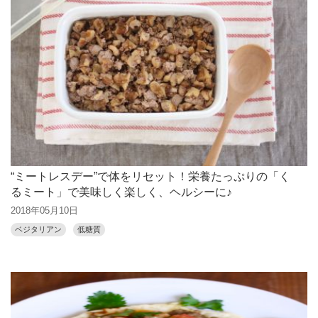
“ミートレスデー”で体をリセット！栄養たっぷりの「く
るミート」で美味しく楽しく、ヘルシーに♪
2018年05月10日
ベジタリアン
低糖質