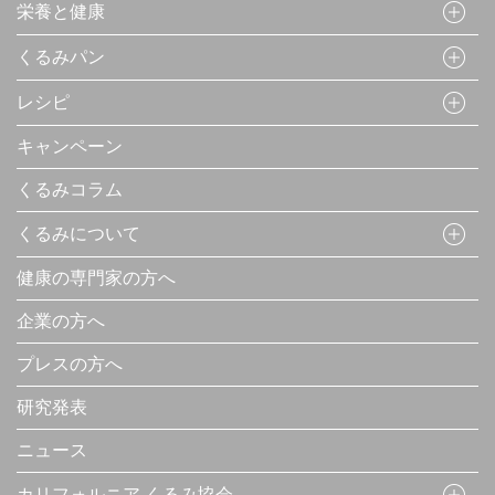
栄養と健康
くるみパン
レシピ
キャンペーン
くるみコラム
くるみについて
健康の専門家の方へ
企業の方へ
プレスの方へ
研究発表
ニュース
カリフォルニア くるみ協会