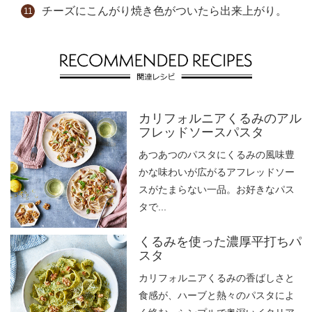
チーズにこんがり焼き色がついたら出来上がり。
カリフォルニアくるみのアル
フレッドソースパスタ
あつあつのパスタにくるみの風味豊
かな味わいが広がるアフレッドソー
スがたまらない一品。お好きなパス
タで...
くるみを使った濃厚平打ちパ
スタ
カリフォルニアくるみの香ばしさと
食感が、ハーブと熱々のパスタによ