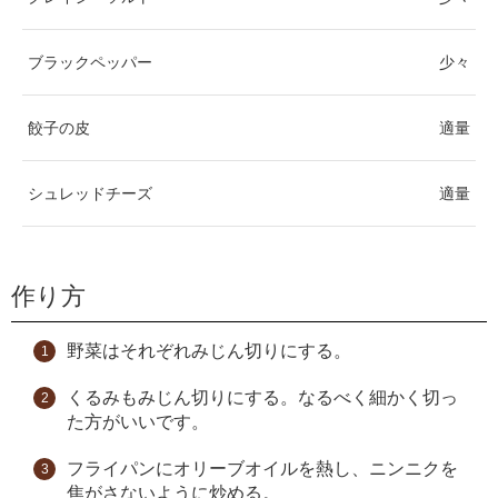
ブラックペッパー
少々
餃子の皮
適量
シュレッドチーズ
適量
作り方
野菜はそれぞれみじん切りにする。
くるみもみじん切りにする。なるべく細かく切っ
た方がいいです。
フライパンにオリーブオイルを熱し、ニンニクを
焦がさないように炒める。