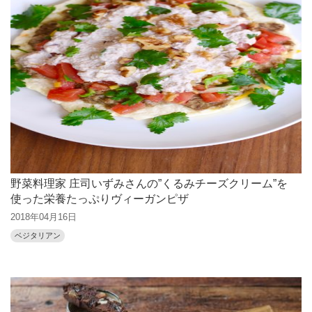
野菜料理家 庄司いずみさんの”くるみチーズクリーム”を
使った栄養たっぷりヴィーガンピザ
2018年04月16日
ベジタリアン