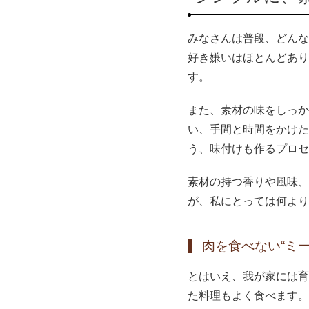
みなさんは普段、どんな
好き嫌いはほとんどあり
す。
また、素材の味をしっか
い、手間と時間をかけた
う、味付けも作るプロセ
素材の持つ香りや風味、
が、私にとっては何より
肉を食べない“ミ
とはいえ、我が家には育
た料理もよく食べます。