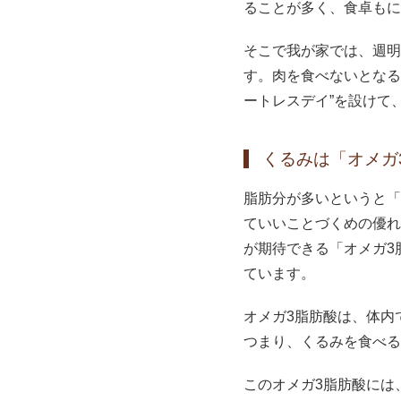
ることが多く、食卓もに
そこで我が家では、週明
す。肉を食べないとなる
ートレスデイ”を設けて
くるみは「オメガ
脂肪分が多いというと「
ていいことづくめの優れ
が期待できる「オメガ3
ています。
オメガ3脂肪酸は、体内
つまり、くるみを食べる
このオメガ3脂肪酸には