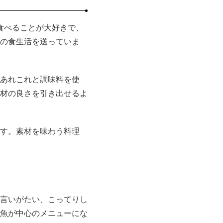
食べることが大好きで、
の食生活を送っていま
あれこれと調味料を使
材の良さを引き出せるよ
す。素材を味わう料理
言いがたい、こってりし
魚が中心のメニューにな