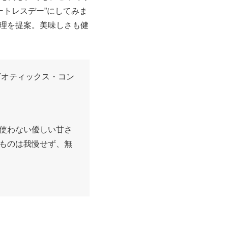
ートレスデー”にしてみま
料理を提案。美味しさも健
ビオティックス・コン
使わない優しい甘さ
ものは我慢せず、無