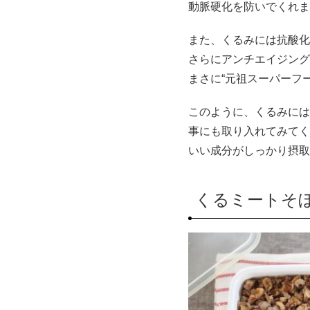
動脈硬化を防いでくれま
また、くるみには抗酸化
さらにアンチエイジング
まさに“元祖スーパーフ
このように、くるみには
事にも取り入れてみてく
いい成分がしっかり摂取
くるミートそ